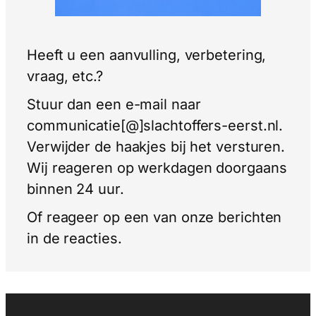
Heeft u een aanvulling, verbetering,
vraag, etc.?
Stuur dan een e-mail naar
communicatie[@]slachtoffers-eerst.nl.
Verwijder de haakjes bij het versturen.
Wij reageren op werkdagen doorgaans
binnen 24 uur.
Of reageer op een van onze berichten
in de reacties.