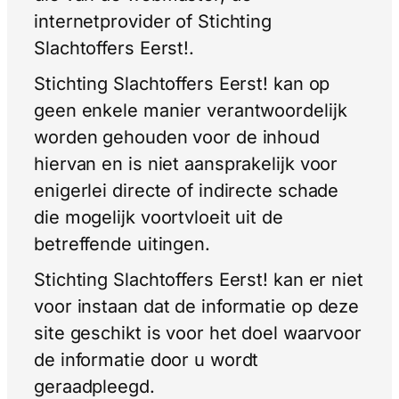
internetprovider of Stichting
Slachtoffers Eerst!.
Stichting Slachtoffers Eerst! kan op
geen enkele manier verantwoordelijk
worden gehouden voor de inhoud
hiervan en is niet aansprakelijk voor
enigerlei directe of indirecte schade
die mogelijk voortvloeit uit de
betreffende uitingen.
Stichting Slachtoffers Eerst! kan er niet
voor instaan dat de informatie op deze
site geschikt is voor het doel waarvoor
de informatie door u wordt
geraadpleegd.