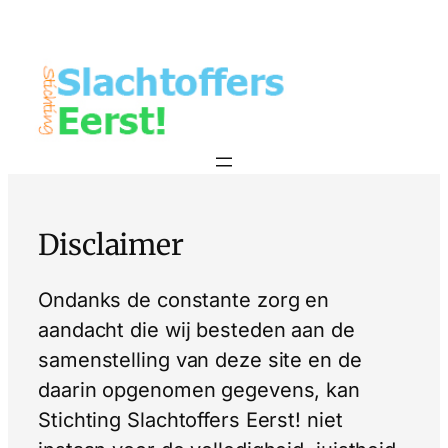
Disclaimer
Ondanks de constante zorg en
aandacht die wij besteden aan de
samenstelling van deze site en de
daarin opgenomen gegevens, kan
Stichting Slachtoffers Eerst! niet