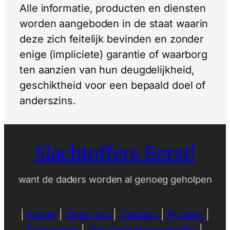
Alle informatie, producten en diensten
worden aangeboden in de staat waarin
deze zich feitelijk bevinden en zonder
enige (impliciete) garantie of waarborg
ten aanzien van hun deugdelijkheid,
geschiktheid voor een bepaald doel of
anderszins.
Slachtoffers Eerst!
want de daders worden al genoeg geholpen
|
Home
|
Over ons
|
Contact
|
Privacy
|