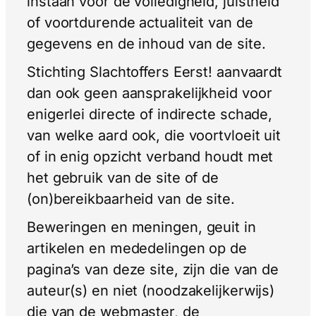
instaan voor de volledigheid, juistheid
of voortdurende actualiteit van de
gegevens en de inhoud van de site.
Stichting Slachtoffers Eerst! aanvaardt
dan ook geen aansprakelijkheid voor
enigerlei directe of indirecte schade,
van welke aard ook, die voortvloeit uit
of in enig opzicht verband houdt met
het gebruik van de site of de
(on)bereikbaarheid van de site.
Beweringen en meningen, geuit in
artikelen en mededelingen op de
pagina’s van deze site, zijn die van de
auteur(s) en niet (noodzakelijkerwijs)
die van de webmaster, de