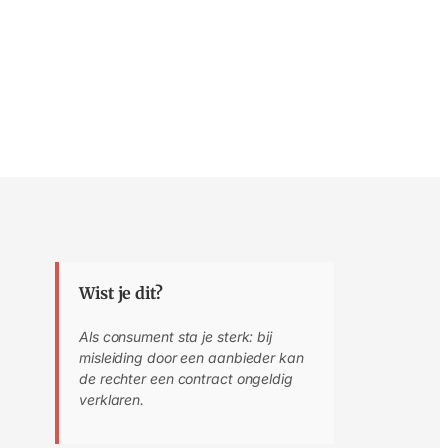
Wist je dit?
Als consument sta je sterk: bij
misleiding door een aanbieder kan
de rechter een contract ongeldig
verklaren.