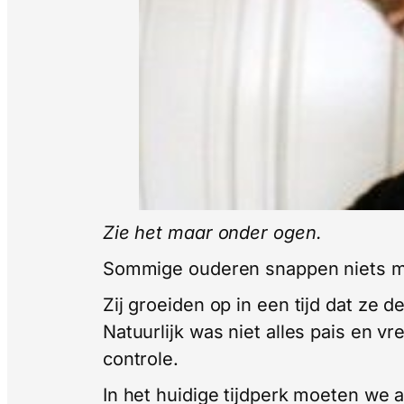
Zie het maar onder ogen.
Sommige ouderen snappen niets m
Zij groeiden op in een tijd dat ze
Natuurlijk was niet alles pais en 
controle.
In het huidige tijdperk moeten we a