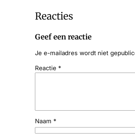
Reacties
Geef een reactie
Je e-mailadres wordt niet gepublic
Reactie
*
Naam
*