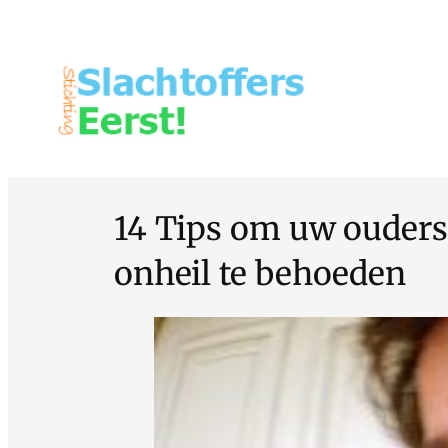
14 Tips om uw ouders
onheil te behoeden