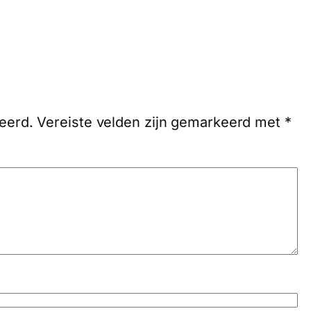
eerd.
Vereiste velden zijn gemarkeerd met
*