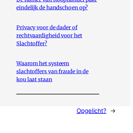
eindelijk de handschoen op?
Privacy voor de dader of
rechtvaardigheid voor het
Slachtoffer?
Waarom het systeem
slachtoffers van fraude in de
kou laat staan
Opgelicht?
→