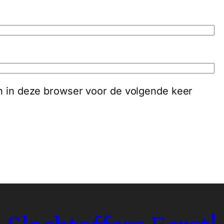
an in deze browser voor de volgende keer