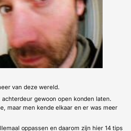
eer van deze wereld.
 de achterdeur gewoon open konden laten.
vree, maar men kende elkaar en er was meer
llemaal oppassen en daarom zijn hier 14 tips