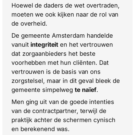
Hoewel de daders de wet overtraden,
moeten we ook kijken naar de rol van
de overheid.
De gemeente Amsterdam handelde
vanuit
integriteit
en het vertrouwen
dat zorgaanbieders het beste
voorhebben met hun cliënten. Dat
vertrouwen is de basis van ons
zorgstelsel, maar in dit geval bleek de
gemeente simpelweg
te naïef
.
Men ging uit van de goede intenties
van de contractpartner, terwijl de
praktijk achter de schermen cynisch
en berekenend was.