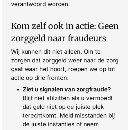
verantwoord worden.
Kom zelf ook in actie: Geen
zorggeld naar fraudeurs
Wij kunnen dit niet alleen. Om te
zorgen dat zorggeld weer naar de zorg
gaat waar het hoort, roepen we op tot
actie op drie fronten:
Ziet u signalen van zorgfraude?
Blijf niet stilzitten als u vermoedt
dat geld niet op de juiste plek
terechtkomt. Meld misstanden bij
de juiste instanties of neem