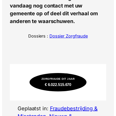
vandaag nog contact met uw
gemeente op of deel dit verhaal om
anderen te waarschuwen.
Dossiers :
Dossier Zorgfraude
ZORGFRAUDE DIT JAAR
€ 6.022.515.670
Geplaatst in:
Fraudebestrijding &