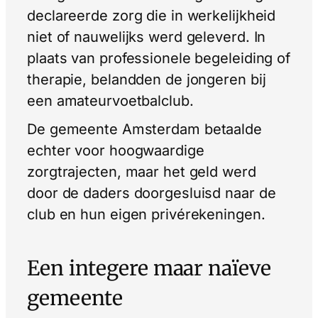
declareerde zorg die in werkelijkheid
niet of nauwelijks werd geleverd. In
plaats van professionele begeleiding of
therapie, belandden de jongeren bij
een amateurvoetbalclub.
De gemeente Amsterdam betaalde
echter voor hoogwaardige
zorgtrajecten, maar het geld werd
door de daders doorgesluisd naar de
club en hun eigen privérekeningen.
Een integere maar naïeve
gemeente