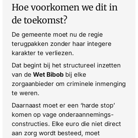
Hoe voorkomen we dit in
de toekomst?
De gemeente moet nu de regie
terugpakken zonder haar integere
karakter te verliezen.
Dat begint bij het structureel inzetten
van de
Wet Bibob
bij elke
zorgaanbieder om criminele inmenging
te weren.
Daarnaast moet er een ‘harde stop’
komen op vage onderaannemings-
constructies. Elke euro die niet direct
aan zorg wordt besteed, moet