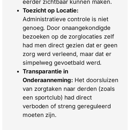
eerder zichtbaar kunnen maken.
Toezicht op Locatie:
Administratieve controle is niet
genoeg. Door onaangekondigde
bezoeken op de zorglocaties zelf
had men direct gezien dat er geen
zorg werd verleend, maar dat er
simpelweg gevoetbald werd.
Transparantie in
Onderaanneming:
Het doorsluizen
van zorgtaken naar derden (zoals
een sportclub) had direct
verboden of streng gereguleerd
moeten zijn.