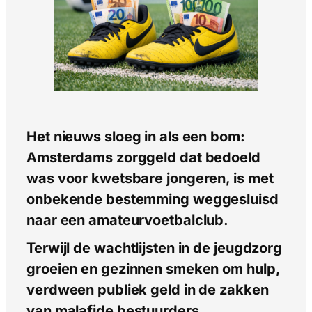
Het nieuws sloeg in als een bom:
Amsterdams zorggeld dat bedoeld
was voor kwetsbare jongeren, is met
onbekende bestemming weggesluisd
naar een amateurvoetbalclub.
Terwijl de wachtlijsten in de jeugdzorg
groeien en gezinnen smeken om hulp,
verdween publiek geld in de zakken
van malafide bestuurders.