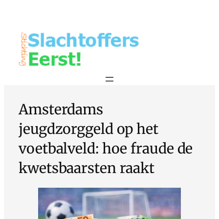
Amsterdams
jeugdzorggeld op het
voetbalveld: hoe fraude de
kwetsbaarsten raakt