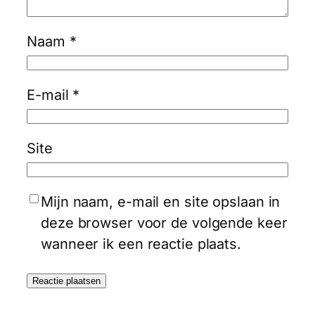
Naam
*
E-mail
*
Site
Mijn naam, e-mail en site opslaan in
deze browser voor de volgende keer
wanneer ik een reactie plaats.