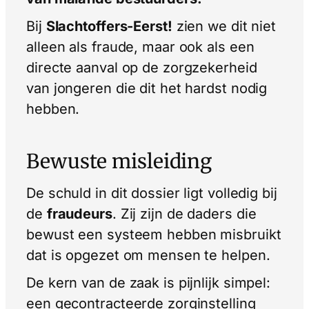
Bij
Slachtoffers-Eerst!
zien we dit niet
alleen als fraude, maar ook als een
directe aanval op de zorgzekerheid
van jongeren die dit het hardst nodig
hebben.
Bewuste misleiding
De schuld in dit dossier ligt volledig bij
de
fraudeurs
. Zij zijn de daders die
bewust een systeem hebben misbruikt
dat is opgezet om mensen te helpen.
De kern van de zaak is pijnlijk simpel:
een gecontracteerde zorginstelling