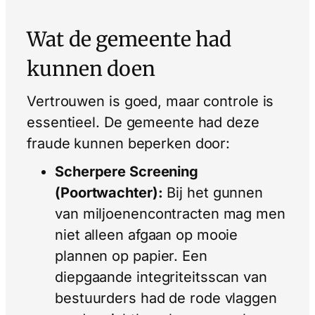
Wat de gemeente had
kunnen doen
Vertrouwen is goed, maar controle is
essentieel. De gemeente had deze
fraude kunnen beperken door:
Scherpere Screening
(Poortwachter):
Bij het gunnen
van miljoenencontracten mag men
niet alleen afgaan op mooie
plannen op papier. Een
diepgaande integriteitsscan van
bestuurders had de rode vlaggen