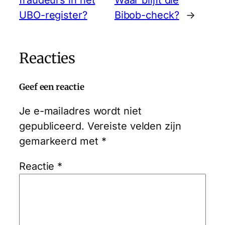
UBO-register?
Bibob-check?
→
Reacties
Geef een reactie
Je e-mailadres wordt niet
gepubliceerd.
Vereiste velden zijn
gemarkeerd met
*
Reactie
*