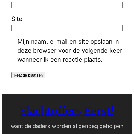
Site
Mijn naam, e-mail en site opslaan in
deze browser voor de volgende keer
wanneer ik een reactie plaats.
Slachtoffers Eerst!
want de daders worden al genoeg geholpen