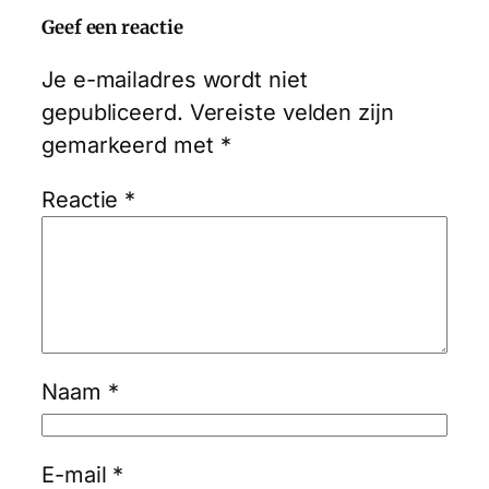
Geef een reactie
Je e-mailadres wordt niet
gepubliceerd.
Vereiste velden zijn
gemarkeerd met
*
Reactie
*
Naam
*
E-mail
*