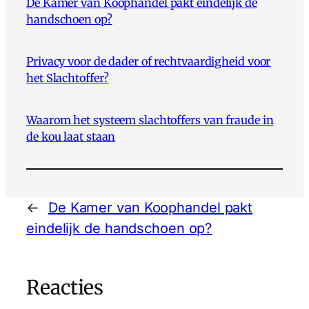
De Kamer van Koophandel pakt eindelijk de
handschoen op?
Privacy voor de dader of rechtvaardigheid voor
het Slachtoffer?
Waarom het systeem slachtoffers van fraude in
de kou laat staan
←
De Kamer van Koophandel pakt
eindelijk de handschoen op?
Reacties