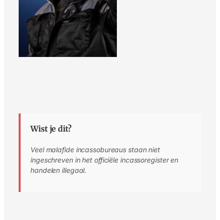
Wist je dit?
Veel malafide incassobureaus staan niet
ingeschreven in het officiële incassoregister en
handelen illegaal.