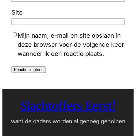
Site
Mijn naam, e-mail en site opslaan in
deze browser voor de volgende keer
wanneer ik een reactie plaats.
Slachtoffers Eerst!
want de daders worden al genoeg geholpen