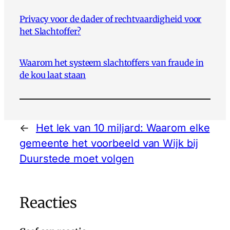
Privacy voor de dader of rechtvaardigheid voor
het Slachtoffer?
Waarom het systeem slachtoffers van fraude in
de kou laat staan
←
Het lek van 10 miljard: Waarom elke
gemeente het voorbeeld van Wijk bij
Duurstede moet volgen
Reacties