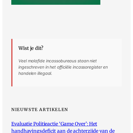
Wist je dit?
Veel malafide incassobureaus staan niet
ingeschreven in het officiële incassoregister en
handelen illegaal.
NIEUWSTE ARTIKELEN
Evaluatie Politieactie ‘Game Over’: Het
handhavingsdeficit aan de achterzijde van de