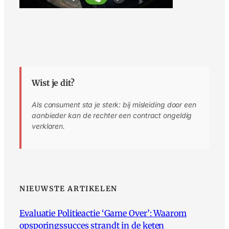
Wist je dit?
Als consument sta je sterk: bij misleiding door een
aanbieder kan de rechter een contract ongeldig
verklaren.
NIEUWSTE ARTIKELEN
Evaluatie Politieactie ‘Game Over’: Waarom
opsporingssucces strandt in de keten