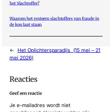
het Slachtoffer?
Waarom het systeem slachtoffers van fraude in
de kou laat staan
←
Het Oplichtersparadijs (15 mei – 21
mei 2026)
Reacties
Geef een reactie
Je e-mailadres wordt niet