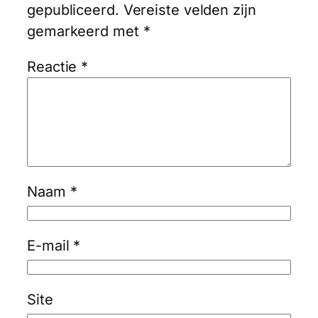
gepubliceerd.
Vereiste velden zijn
gemarkeerd met
*
Reactie
*
Naam
*
E-mail
*
Site