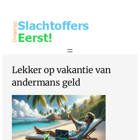
Lekker op vakantie van
andermans geld