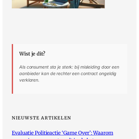
Wist je dit?
Als consument sta je sterk: bij misleiding door een
aanbieder kan de rechter een contract ongeldig
verklaren.
NIEUWSTE ARTIKELEN
Evaluatie Politieactie ‘Game Over’: Waarom