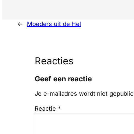
←
Moeders uit de Hel
Reacties
Geef een reactie
Je e-mailadres wordt niet gepublic
Reactie
*