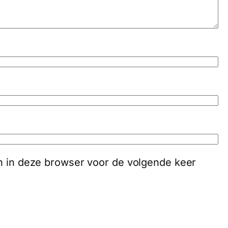
an in deze browser voor de volgende keer