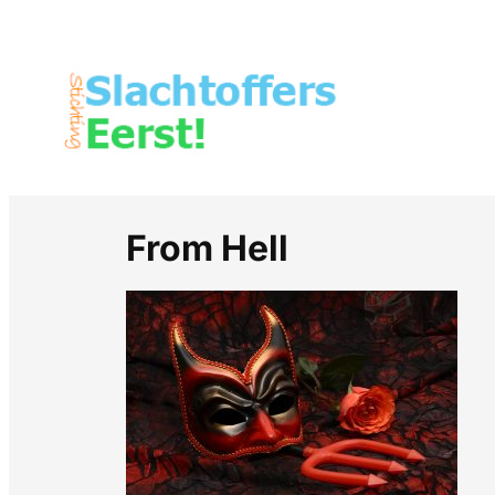
From Hell