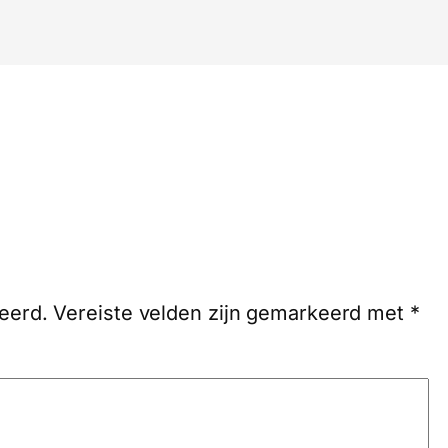
eerd.
Vereiste velden zijn gemarkeerd met
*