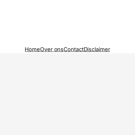
Home
Over ons
Contact
Disclaimer