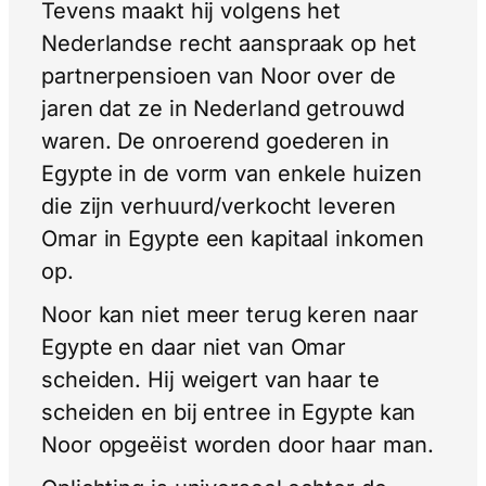
Tevens maakt hij volgens het
Nederlandse recht aanspraak op het
partnerpensioen van Noor over de
jaren dat ze in Nederland getrouwd
waren. De onroerend goederen in
Egypte in de vorm van enkele huizen
die zijn verhuurd/verkocht leveren
Omar in Egypte een kapitaal inkomen
op.
Noor kan niet meer terug keren naar
Egypte en daar niet van Omar
scheiden. Hij weigert van haar te
scheiden en bij entree in Egypte kan
Noor opgeëist worden door haar man.