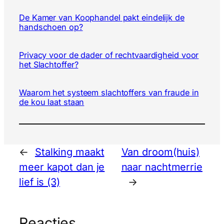
De Kamer van Koophandel pakt eindelijk de
handschoen op?
Privacy voor de dader of rechtvaardigheid voor
het Slachtoffer?
Waarom het systeem slachtoffers van fraude in
de kou laat staan
←
Stalking maakt
Van droom(huis)
meer kapot dan je
naar nachtmerrie
lief is (3)
→
Reacties