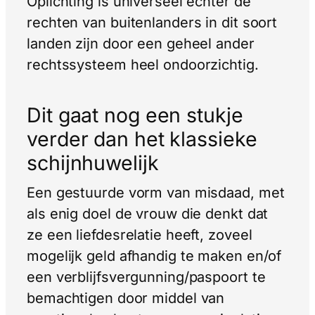
Oplichting is universeel echter de
rechten van buitenlanders in dit soort
landen zijn door een geheel ander
rechtssysteem heel ondoorzichtig.
Dit gaat nog een stukje
verder dan het klassieke
schijnhuwelijk
Een gestuurde vorm van misdaad, met
als enig doel de vrouw die denkt dat
ze een liefdesrelatie heeft, zoveel
mogelijk geld afhandig te maken en/of
een verblijfsvergunning/paspoort te
bemachtigen door middel van