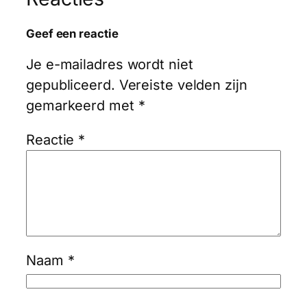
Geef een reactie
Je e-mailadres wordt niet
gepubliceerd.
Vereiste velden zijn
gemarkeerd met
*
Reactie
*
Naam
*