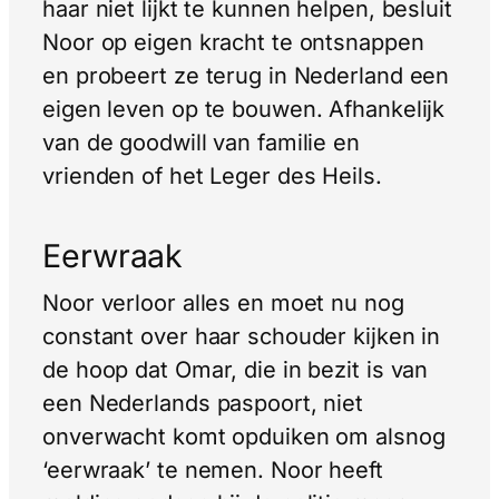
haar niet lijkt te kunnen helpen, besluit
Noor op eigen kracht te ontsnappen
en probeert ze terug in Nederland een
eigen leven op te bouwen. Afhankelijk
van de goodwill van familie en
vrienden of het Leger des Heils.
Eerwraak
Noor verloor alles en moet nu nog
constant over haar schouder kijken in
de hoop dat Omar, die in bezit is van
een Nederlands paspoort, niet
onverwacht komt opduiken om alsnog
‘eerwraak’ te nemen. Noor heeft