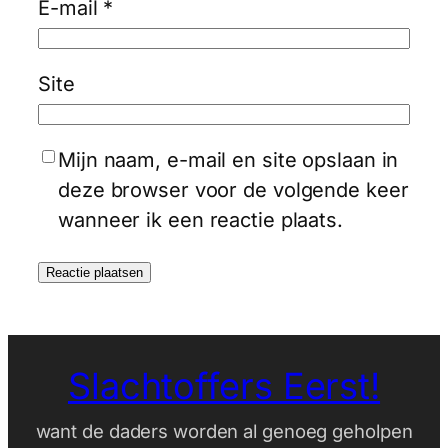
E-mail
*
Site
Mijn naam, e-mail en site opslaan in
deze browser voor de volgende keer
wanneer ik een reactie plaats.
Slachtoffers Eerst!
want de daders worden al genoeg geholpen