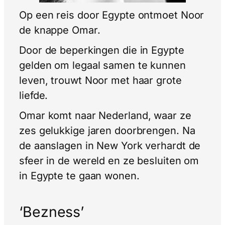
Op een reis door Egypte ontmoet Noor
de knappe Omar.
Door de beperkingen die in Egypte
gelden om legaal samen te kunnen
leven, trouwt Noor met haar grote
liefde.
Omar komt naar Nederland, waar ze
zes gelukkige jaren doorbrengen. Na
de aanslagen in New York verhardt de
sfeer in de wereld en ze besluiten om
in Egypte te gaan wonen.
‘Bezness’