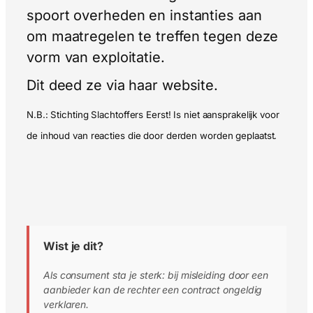
spoort overheden en instanties aan
om maatregelen te treffen tegen deze
vorm van exploitatie.
Dit deed ze via haar website.
N.B.: Stichting Slachtoffers Eerst! Is niet aansprakelijk voor
de inhoud van reacties die door derden worden geplaatst.
Wist je dit?
Als consument sta je sterk: bij misleiding door een
aanbieder kan de rechter een contract ongeldig
verklaren.