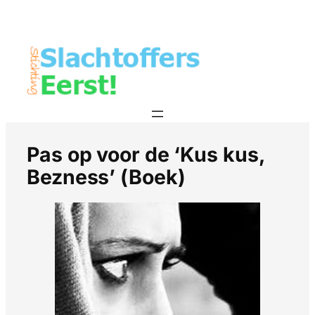
Pas op voor de ‘Kus kus,
Bezness’ (Boek)