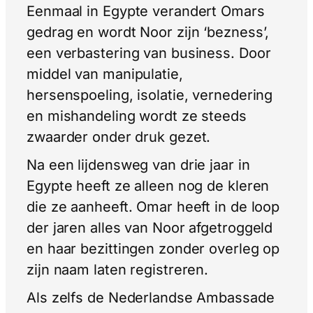
Eenmaal in Egypte verandert Omars
gedrag en wordt Noor zijn ‘bezness’,
een verbastering van business. Door
middel van manipulatie,
hersenspoeling, isolatie, vernedering
en mishandeling wordt ze steeds
zwaarder onder druk gezet.
Na een lijdensweg van drie jaar in
Egypte heeft ze alleen nog de kleren
die ze aanheeft. Omar heeft in de loop
der jaren alles van Noor afgetroggeld
en haar bezittingen zonder overleg op
zijn naam laten registreren.
Als zelfs de Nederlandse Ambassade