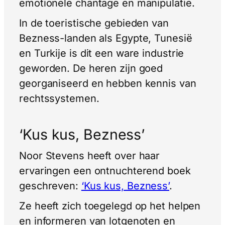
emotionele chantage en manipulatie.
In de toeristische gebieden van
Bezness-landen als Egypte, Tunesië
en Turkije is dit een ware industrie
geworden. De heren zijn goed
georganiseerd en hebben kennis van
rechtssystemen.
‘Kus kus, Bezness’
Noor Stevens heeft over haar
ervaringen een ontnuchterend boek
geschreven:
‘Kus kus, Bezness’
.
Ze heeft zich toegelegd op het helpen
en informeren van lotgenoten en