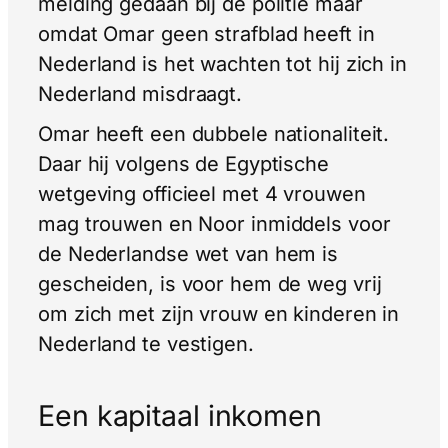
melding gedaan bij de politie maar
omdat Omar geen strafblad heeft in
Nederland is het wachten tot hij zich in
Nederland misdraagt.
Omar heeft een dubbele nationaliteit.
Daar hij volgens de Egyptische
wetgeving officieel met 4 vrouwen
mag trouwen en Noor inmiddels voor
de Nederlandse wet van hem is
gescheiden, is voor hem de weg vrij
om zich met zijn vrouw en kinderen in
Nederland te vestigen.
Een kapitaal inkomen