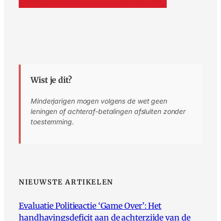
Wist je dit?
Minderjarigen mogen volgens de wet geen
leningen of achteraf-betalingen afsluiten zonder
toestemming.
NIEUWSTE ARTIKELEN
Evaluatie Politieactie ‘Game Over’: Het
handhavingsdeficit aan de achterzijde van de