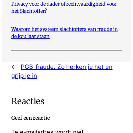
Privacy voor de dader of rechtvaardigheid voor
het Slachtoffer?
Waarom het systeem slachtoffers van fraude in
de kou laat staan
←
PGB-fraude. Zo herken je het en
grijp je in
Reacties
Geef een reactie
Je e-mailadres wordt niet