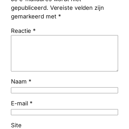
gepubliceerd.
Vereiste velden zijn
gemarkeerd met
*
Reactie
*
Naam
*
E-mail
*
Site