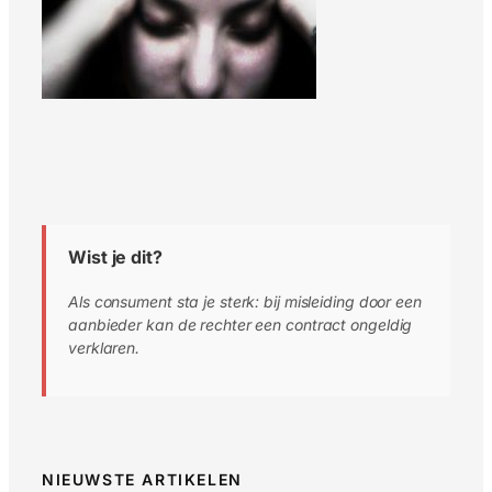
Wist je dit?
Als consument sta je sterk: bij misleiding door een
aanbieder kan de rechter een contract ongeldig
verklaren.
NIEUWSTE ARTIKELEN