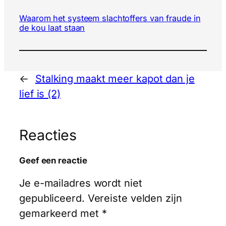
Waarom het systeem slachtoffers van fraude in
de kou laat staan
←
Stalking maakt meer kapot dan je
lief is (2)
Reacties
Geef een reactie
Je e-mailadres wordt niet
gepubliceerd.
Vereiste velden zijn
gemarkeerd met
*