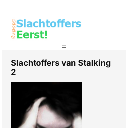
Slachtoffers van Stalking
2