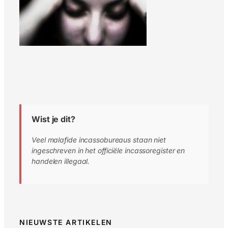
Wist je dit?
Veel malafide incassobureaus staan niet
ingeschreven in het officiële incassoregister en
handelen illegaal.
NIEUWSTE ARTIKELEN