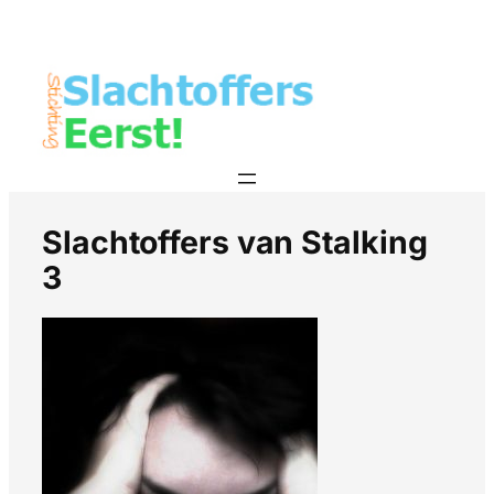
Slachtoffers van Stalking
3