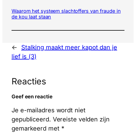
Waarom het systeem slachtoffers van fraude in
de kou laat staan
←
Stalking maakt meer kapot dan je
lief is (3)
Reacties
Geef een reactie
Je e-mailadres wordt niet
gepubliceerd.
Vereiste velden zijn
gemarkeerd met
*