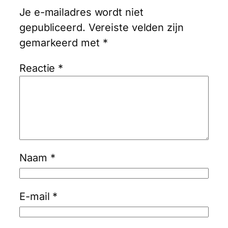
Je e-mailadres wordt niet
gepubliceerd.
Vereiste velden zijn
gemarkeerd met
*
Reactie
*
Naam
*
E-mail
*