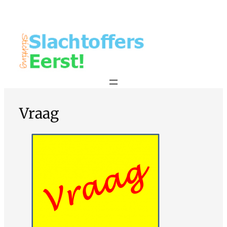
Vraag