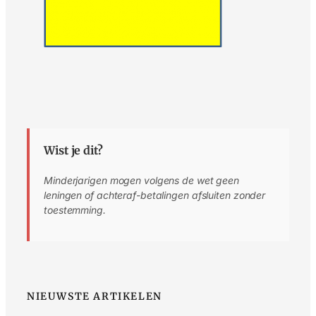
Wist je dit?
Minderjarigen mogen volgens de wet geen
leningen of achteraf-betalingen afsluiten zonder
toestemming.
NIEUWSTE ARTIKELEN