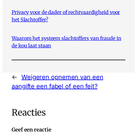
Privacy voor de dader of rechtvaardigheid voor
het Slachtoffer?
Waarom het systeem slachtoffers van fraude in
de kou laat staan
←
Weigeren opnemen van een
aangifte een fabel of een feit?
Reacties
Geef een reactie