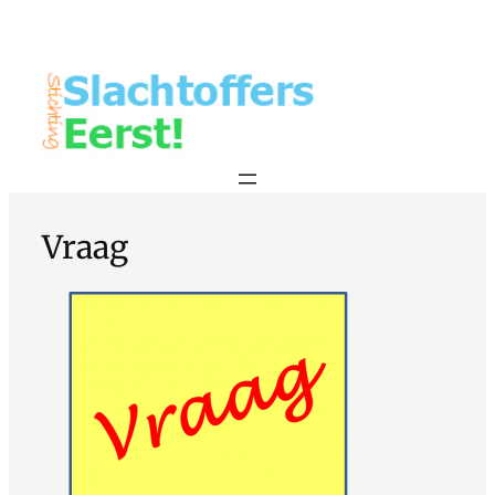
Vraag