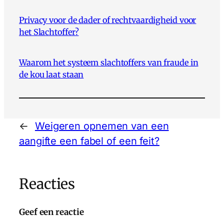
Privacy voor de dader of rechtvaardigheid voor
het Slachtoffer?
Waarom het systeem slachtoffers van fraude in
de kou laat staan
←
Weigeren opnemen van een
aangifte een fabel of een feit?
Reacties
Geef een reactie