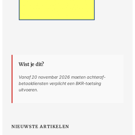
Wist je dit?
Vanaf 20 november 2026 moeten achteraf-
betaaldiensten verplicht een BKR-toetsing
uitvoeren.
NIEUWSTE ARTIKELEN