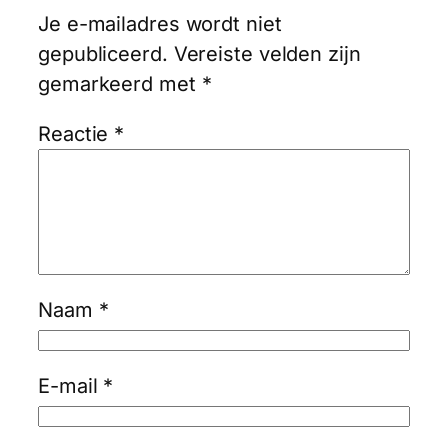
Je e-mailadres wordt niet
gepubliceerd.
Vereiste velden zijn
gemarkeerd met
*
Reactie
*
Naam
*
E-mail
*