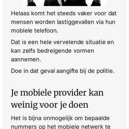
Helaas komt het steeds vaker voor dat
mensen worden lastiggevallen via hun
mobiele telefoon.
Dat is een hele vervelende situatie en
kan zelfs bedreigende vormen
aannemen.
Doe in dat geval aangifte bij de politie.
Je mobiele provider kan
weinig voor je doen
Het is bijna onmogelijk om bepaalde
nummers op het mobiele netwerk te