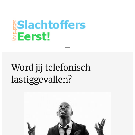
Word jij telefonisch
lastiggevallen?