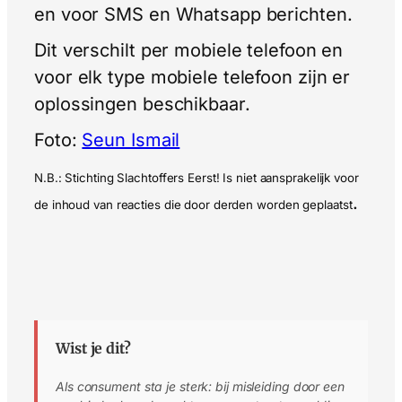
en voor SMS en Whatsapp berichten.
Dit verschilt per mobiele telefoon en
voor elk type mobiele telefoon zijn er
oplossingen beschikbaar.
Foto:
Seun Ismail
N.B.: Stichting Slachtoffers Eerst! Is niet aansprakelijk voor
.
de inhoud van reacties die door derden worden geplaatst
Wist je dit?
Als consument sta je sterk: bij misleiding door een