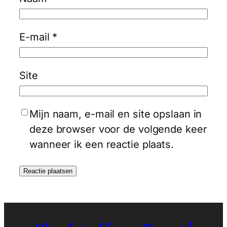
E-mail
*
Site
Mijn naam, e-mail en site opslaan in
deze browser voor de volgende keer
wanneer ik een reactie plaats.