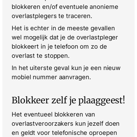
blokkeren en/of eventuele anonieme
overlastplegers te traceren.
Het is echter in de meeste gevallen
wel mogelijk dat je de overlastpleger
blokkeert in je telefoon om zo de
overlast te stoppen.
In het uiterste geval kun je een nieuw
mobiel nummer aanvragen.
Blokkeer zelf je plaaggeest!
Het eventueel blokkeren van
overlastveroorzakers kun jezelf doen
en geldt voor telefonische oproepen