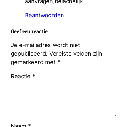
aanvragen,belachelijk
Beantwoorden
Geef een reactie
Je e-mailadres wordt niet
gepubliceerd.
Vereiste velden zijn
gemarkeerd met
*
Reactie
*
Naam
*