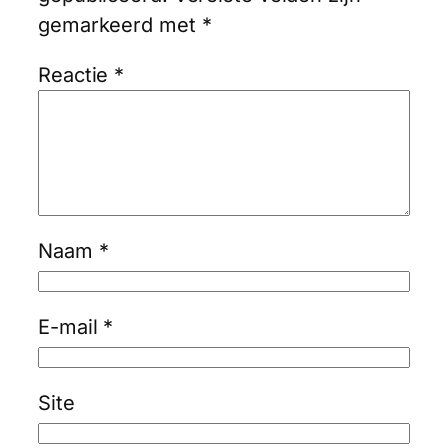
gemarkeerd met
*
Reactie
*
Naam
*
E-mail
*
Site