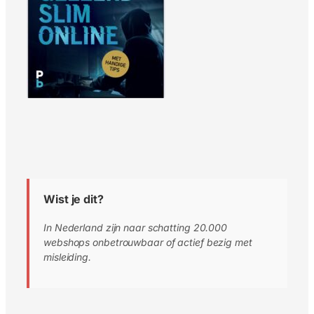
Wist je dit?
In Nederland zijn naar schatting 20.000
webshops onbetrouwbaar of actief bezig met
misleiding.