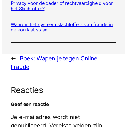
Privacy voor de dader of rechtvaardigheid voor
het Slachtoffer?
Waarom het systeem slachtoffers van fraude in
de kou laat staan
←
Boek: Wapen je tegen Online
Fraude
Reacties
Geef een reactie
Je e-mailadres wordt niet
gepubliceerd.
Vereiste velden zijn