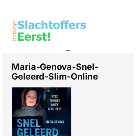
Maria-Genova-Snel-
Geleerd-Slim-Online