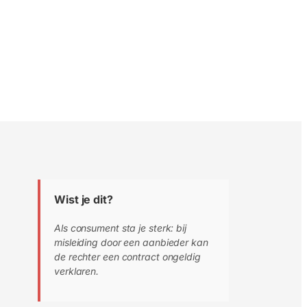
Wist je dit?
Als consument sta je sterk: bij
misleiding door een aanbieder kan
de rechter een contract ongeldig
verklaren.