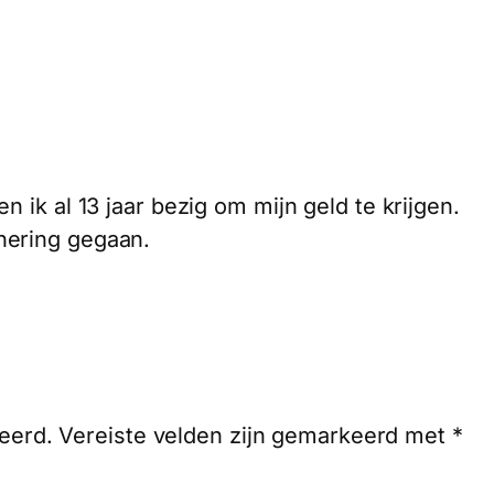
n ik al 13 jaar bezig om mijn geld te krijgen.
nering gegaan.
eerd.
Vereiste velden zijn gemarkeerd met
*