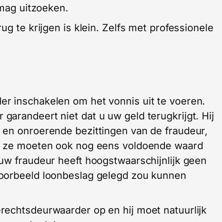
 mag uitzoeken.
ug te krijgen is klein. Zelfs met professionele
r inschakelen om het vonnis uit te voeren.
arandeert niet dat u uw geld terugkrijgt. Hij
 en onroerende bezittingen van de fraudeur,
en ze moeten ook nog eens voldoende waard
uw fraudeur heeft hoogstwaarschijnlijk geen
voorbeeld loonbeslag gelegd zou kunnen
rechtsdeurwaarder op en hij moet natuurlijk