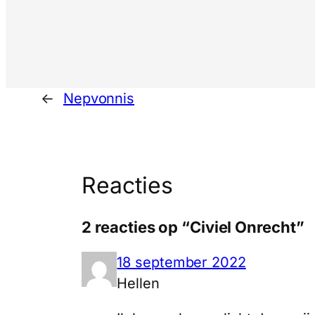
←
Nepvonnis
Reacties
2 reacties op “Civiel Onrecht”
18 september 2022
Hellen