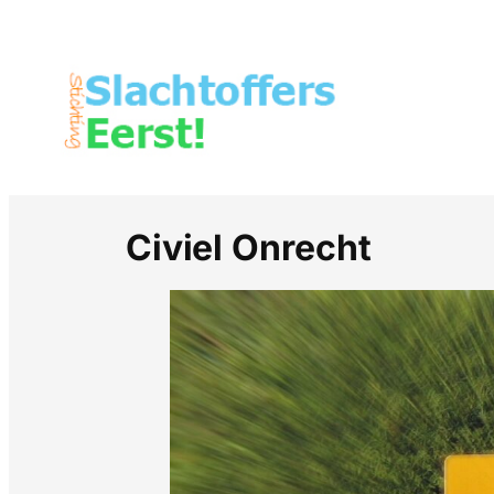
Civiel Onrecht