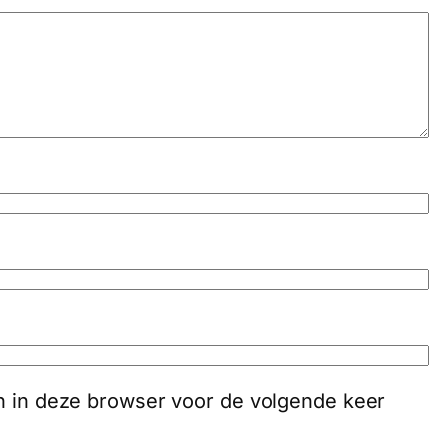
an in deze browser voor de volgende keer