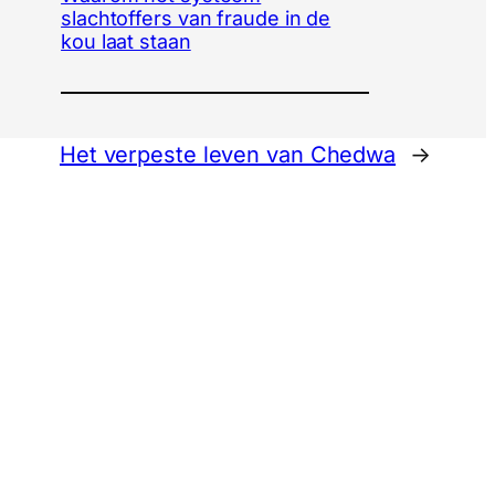
slachtoffers van fraude in de
kou laat staan
Het verpeste leven van Chedwa
→