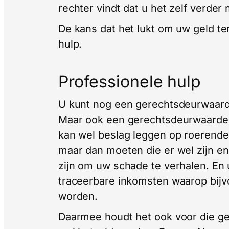
rechter vindt dat u het zelf verder
De kans dat het lukt om uw geld ter
hulp.
Professionele hulp
U kunt nog een gerechtsdeurwaarde
Maar ook een gerechtsdeurwaarder g
kan wel beslag leggen op roerende
maar dan moeten die er wel zijn 
zijn om uw schade te verhalen. En 
traceerbare inkomsten waarop bij
worden.
Daarmee houdt het ook voor die ge