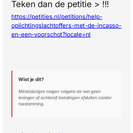
Teken dan de petitie > !!!
https://petities.nl/petitions/help-
oplichtingslachtoffers-met-de-incasso-
en-een-voorschot?locale=nl
Wist je dit?
Minderjarigen mogen volgens de wet geen
leningen of achteraf-betalingen afsluiten zonder
toestemming.