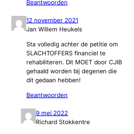
Beantwoorden
12 november 2021
Jan Willem Heukels
Sta volledig achter de petitie om
SLACHTOFFERS financiel te
rehabiliteren. Dit MOET door CJIB
gehaald worden bij degenen die
dit gedaan hebben!
Beantwoorden
9 mei 2022
Richard Stokkentre