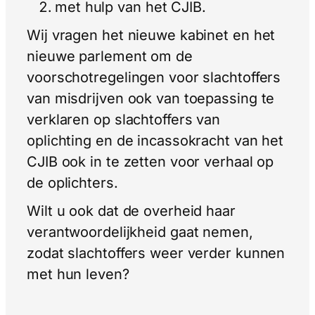
met hulp van het CJIB.
Wij vragen het nieuwe kabinet en het
nieuwe parlement om de
voorschotregelingen voor slachtoffers
van misdrijven ook van toepassing te
verklaren op slachtoffers van
oplichting en de incassokracht van het
CJIB ook in te zetten voor verhaal op
de oplichters.
Wilt u ook dat de overheid haar
verantwoordelijkheid gaat nemen,
zodat slachtoffers weer verder kunnen
met hun leven?