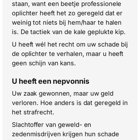
staan, want een beetje professionele
oplichter heeft het zo geregeld dat er
weinig tot niets bij hem/haar te halen
is. De tactiek van de kale geplukte kip.
U heeft wél het recht om uw schade bij
de oplichter te verhalen, maar u heeft
geen schijn van kans.
U heeft een nepvonnis
Uw zaak gewonnen, maar uw geld
verloren. Hoe anders is dat geregeld in
het strafrecht.
Slachtoffer van geweld- en
zedenmisdrijven krijgen hun schade