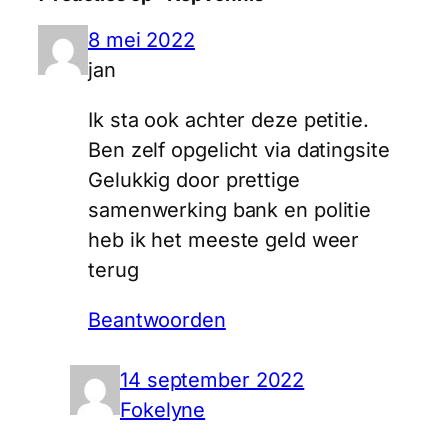
8 mei 2022
jan
Ik sta ook achter deze petitie.
Ben zelf opgelicht via datingsite
Gelukkig door prettige
samenwerking bank en politie
heb ik het meeste geld weer
terug
Beantwoorden
14 september 2022
Fokelyne