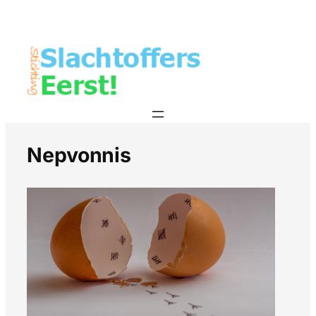
Nepvonnis