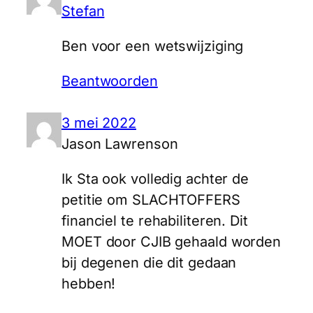
Stefan
Ben voor een wetswijziging
Beantwoorden
3 mei 2022
Jason Lawrenson
Ik Sta ook volledig achter de
petitie om SLACHTOFFERS
financiel te rehabiliteren. Dit
MOET door CJIB gehaald worden
bij degenen die dit gedaan
hebben!