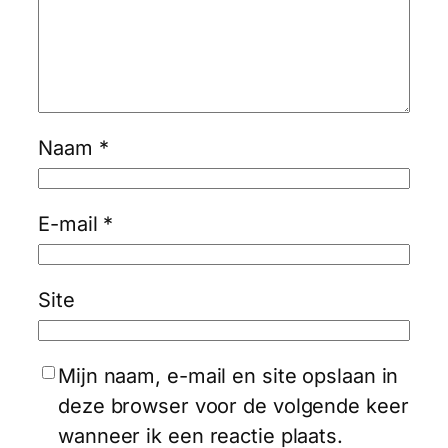
Naam
*
E-mail
*
Site
Mijn naam, e-mail en site opslaan in
deze browser voor de volgende keer
wanneer ik een reactie plaats.