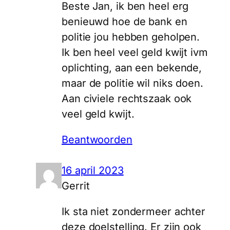
Beste Jan, ik ben heel erg
benieuwd hoe de bank en
politie jou hebben geholpen.
Ik ben heel veel geld kwijt ivm
oplichting, aan een bekende,
maar de politie wil niks doen.
Aan civiele rechtszaak ook
veel geld kwijt.
Beantwoorden
16 april 2023
Gerrit
Ik sta niet zondermeer achter
deze doelstelling. Er zijn ook