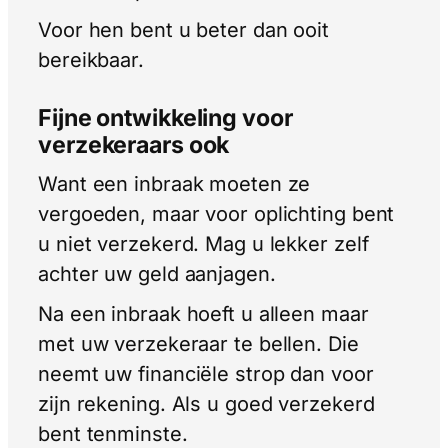
Voor hen bent u beter dan ooit
bereikbaar.
Fijne ontwikkeling voor
verzekeraars ook
Want een inbraak moeten ze
vergoeden, maar voor oplichting bent
u niet verzekerd. Mag u lekker zelf
achter uw geld aanjagen.
Na een inbraak hoeft u alleen maar
met uw verzekeraar te bellen. Die
neemt uw financiële strop dan voor
zijn rekening. Als u goed verzekerd
bent tenminste.