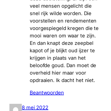
veel mensen opgelicht die
snel rijk wilde worden. Die
voorstellen en rendementen
voorgespiegeld kregen die te
mooi waren om waar te zijn.
En dan knapt deze zeepbel
kapot of je blijkt oud ijzer te
krijgen in plaats van het
beloofde goud. Dan moet de
overheid hier maar voor
opdraaien. Ik dacht het niet.
Beantwoorden
8 mei 2022