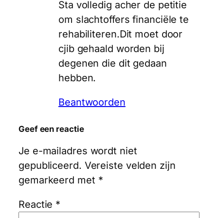
Sta volledig acher de petitie
om slachtoffers financiële te
rehabiliteren.Dit moet door
cjib gehaald worden bij
degenen die dit gedaan
hebben.
Beantwoorden
Geef een reactie
Je e-mailadres wordt niet
gepubliceerd.
Vereiste velden zijn
gemarkeerd met
*
Reactie
*