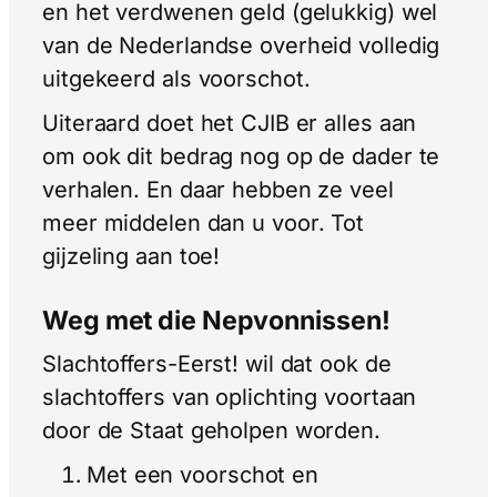
en het verdwenen geld (gelukkig) wel
van de Nederlandse overheid volledig
uitgekeerd als voorschot.
Uiteraard doet het CJIB er alles aan
om ook dit bedrag nog op de dader te
verhalen. En daar hebben ze veel
meer middelen dan u voor. Tot
gijzeling aan toe!
Weg met die Nepvonnissen!
Slachtoffers-Eerst! wil dat ook de
slachtoffers van oplichting voortaan
door de Staat geholpen worden.
Met een voorschot en