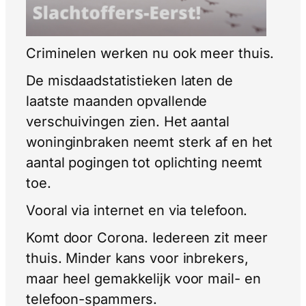
Criminelen werken nu ook meer thuis.
De misdaadstatistieken laten de
laatste maanden opvallende
verschuivingen zien. Het aantal
woninginbraken neemt sterk af en het
aantal pogingen tot oplichting neemt
toe.
Vooral via internet en via telefoon.
Komt door Corona. Iedereen zit meer
thuis. Minder kans voor inbrekers,
maar heel gemakkelijk voor mail- en
telefoon-spammers.