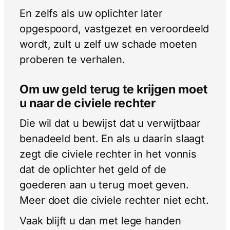
En zelfs als uw oplichter later
opgespoord, vastgezet en veroordeeld
wordt, zult u zelf uw schade moeten
proberen te verhalen.
Om uw geld terug te krijgen moet
u naar de civiele rechter
Die wil dat u bewijst dat u verwijtbaar
benadeeld bent. En als u daarin slaagt
zegt die civiele rechter in het vonnis
dat de oplichter het geld of de
goederen aan u terug moet geven.
Meer doet die civiele rechter niet echt.
Vaak blijft u dan met lege handen