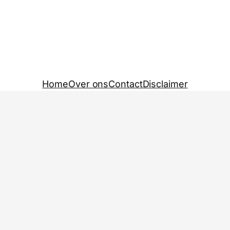
Home
Over ons
Contact
Disclaimer