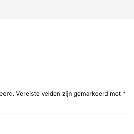
eerd.
Vereiste velden zijn gemarkeerd met
*