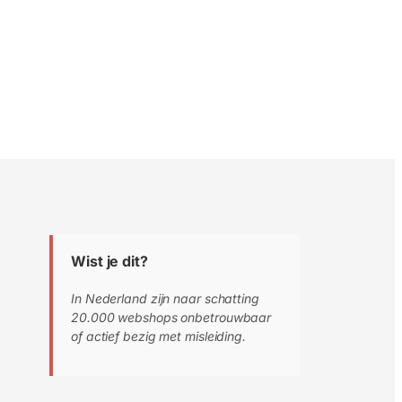
Wist je dit?
In Nederland zijn naar schatting
20.000 webshops onbetrouwbaar
of actief bezig met misleiding.