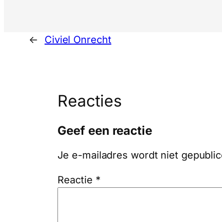
←
Civiel Onrecht
Reacties
Geef een reactie
Je e-mailadres wordt niet gepublic
Reactie
*