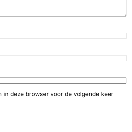
an in deze browser voor de volgende keer