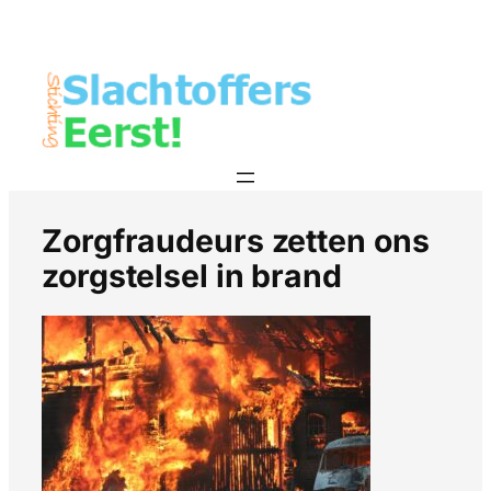
Zorgfraudeurs zetten ons
zorgstelsel in brand