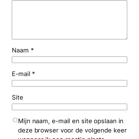
Naam
*
E-mail
*
Site
Mijn naam, e-mail en site opslaan in
deze browser voor de volgende keer