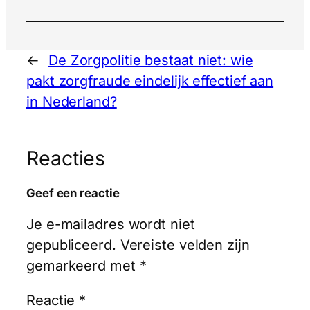
←
De Zorgpolitie bestaat niet: wie
pakt zorgfraude eindelijk effectief aan
in Nederland?
Reacties
Geef een reactie
Je e-mailadres wordt niet
gepubliceerd.
Vereiste velden zijn
gemarkeerd met
*
Reactie
*