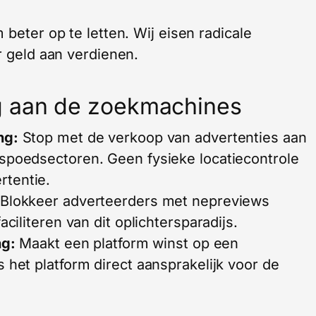
 beter op te letten. Wij eisen radicale
r geld aan verdienen.
g aan de zoekmachines
ng:
Stop met de verkoop van advertenties aan
 spoedsectoren. Geen fysieke locatiecontrole
rtentie.
Blokkeer adverteerders met nepreviews
aciliteren van dit oplichtersparadijs.
ng:
Maakt een platform winst op een
 het platform direct aansprakelijk voor de