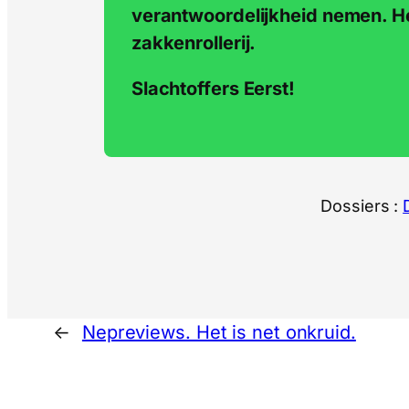
verantwoordelijkheid nemen. He
zakkenrollerij.
Slachtoffers Eerst!
Dossiers :
←
Nepreviews. Het is net onkruid.