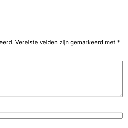
eerd.
Vereiste velden zijn gemarkeerd met
*