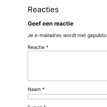
Reacties
Geef een reactie
Je e-mailadres wordt niet gepublic
Reactie
*
Naam
*