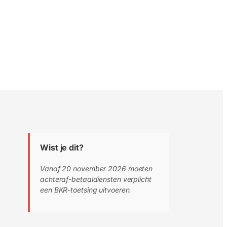
Wist je dit?
Vanaf 20 november 2026 moeten
achteraf-betaaldiensten verplicht
een BKR-toetsing uitvoeren.