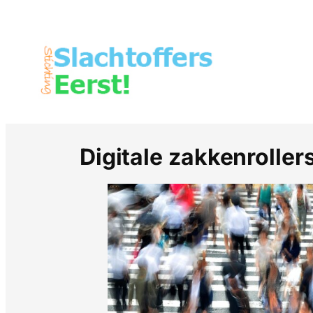
Digitale zakkenroller