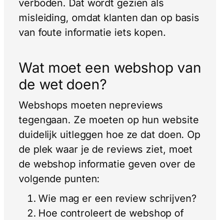
verboden. Dat wordt gezien als
misleiding, omdat klanten dan op basis
van foute informatie iets kopen.
Wat moet een webshop van
de wet doen?
Webshops moeten nepreviews
tegengaan. Ze moeten op hun website
duidelijk uitleggen hoe ze dat doen. Op
de plek waar je de reviews ziet, moet
de webshop informatie geven over de
volgende punten:
Wie mag er een review schrijven?
Hoe controleert de webshop of