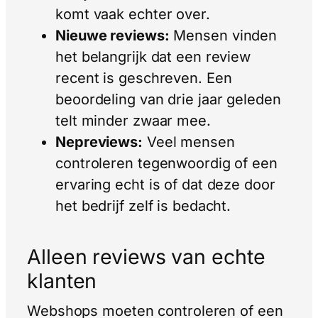
komt vaak echter over.
Nieuwe reviews:
Mensen vinden
het belangrijk dat een review
recent is geschreven. Een
beoordeling van drie jaar geleden
telt minder zwaar mee.
Nepreviews:
Veel mensen
controleren tegenwoordig of een
ervaring echt is of dat deze door
het bedrijf zelf is bedacht.
Alleen reviews van echte
klanten
Webshops moeten controleren of een