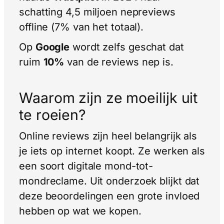
schatting 4,5 miljoen nepreviews
offline (7% van het totaal).
Op
Google
wordt zelfs geschat dat
ruim
10%
van de reviews nep is.
Waarom zijn ze moeilijk uit
te roeien?
Online reviews zijn heel belangrijk als
je iets op internet koopt. Ze werken als
een soort digitale mond-tot-
mondreclame. Uit onderzoek blijkt dat
deze beoordelingen een grote invloed
hebben op wat we kopen.