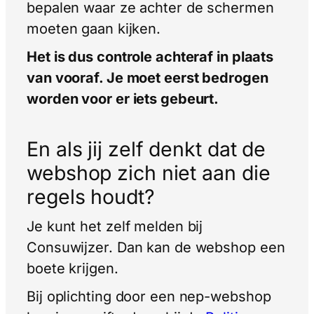
bepalen waar ze achter de schermen
moeten gaan kijken.
Het is dus controle achteraf in plaats
van vooraf. Je moet eerst bedrogen
worden voor er iets gebeurt.
En als jij zelf denkt dat de
webshop zich niet aan die
regels houdt?
Je kunt het zelf melden bij
Consuwijzer. Dan kan de webshop een
boete krijgen.
Bij oplichting door een nep-webshop