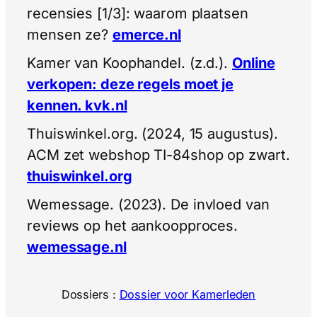
recensies [1/3]: waarom plaatsen
mensen ze?
emerce.nl
Kamer van Koophandel. (z.d.).
Online
verkopen: deze regels moet je
kennen. kvk.nl
Thuiswinkel.org. (2024, 15 augustus).
ACM zet webshop TI-84shop op zwart.
thuiswinkel.org
Wemessage. (2023). De invloed van
reviews op het aankoopproces.
wemessage.nl
Dossiers :
Dossier voor Kamerleden