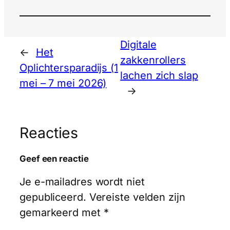
Digitale
←
Het
zakkenrollers
Oplichtersparadijs (1
lachen zich slap
mei – 7 mei 2026)
→
Reacties
Geef een reactie
Je e-mailadres wordt niet
gepubliceerd.
Vereiste velden zijn
gemarkeerd met
*