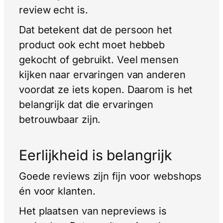
review echt is.
Dat betekent dat de persoon het
product ook echt moet hebbeb
gekocht of gebruikt. Veel mensen
kijken naar ervaringen van anderen
voordat ze iets kopen. Daarom is het
belangrijk dat die ervaringen
betrouwbaar zijn.
Eerlijkheid is belangrijk
Goede reviews zijn fijn voor webshops
én voor klanten.
Het plaatsen van nepreviews is