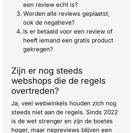
een review echt is?
Worden alle reviews geplaatst,
ook de negatieve?
Is er betaald voor een review of
heeft iemand een gratis product
gekregen?
Zijn er nog steeds
webshops die de regels
overtreden?
Ja, veel webwinkels houden zich nog
steeds niet aan de regels. Sinds 2022
is de wet strenger en zijn de boetes
hoger, maar nepreviews blijven een