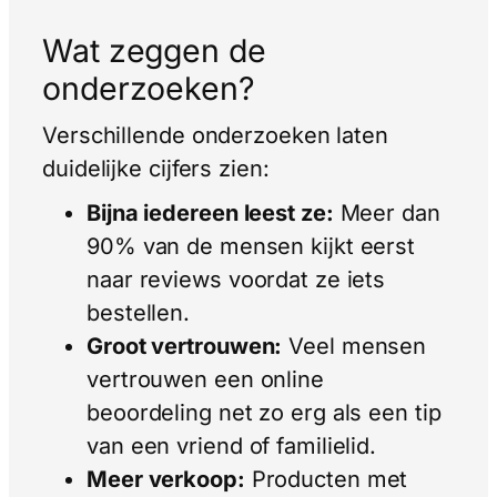
Wat zeggen de
onderzoeken?
Verschillende onderzoeken laten
duidelijke cijfers zien:
Bijna iedereen leest ze:
Meer dan
90% van de mensen kijkt eerst
naar reviews voordat ze iets
bestellen.
Groot vertrouwen:
Veel mensen
vertrouwen een online
beoordeling net zo erg als een tip
van een vriend of familielid.
Meer verkoop:
Producten met