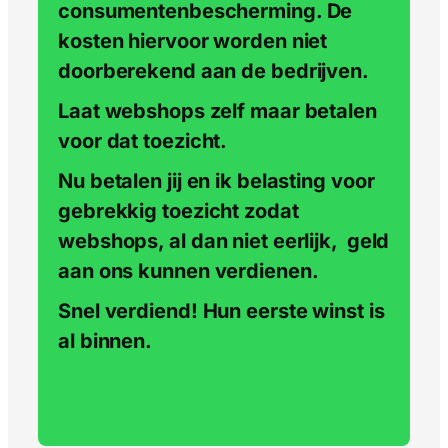
consumentenbescherming. De
kosten hiervoor worden niet
doorberekend aan de bedrijven.
Laat webshops zelf maar betalen
voor dat toezicht.
Nu betalen jij en ik belasting voor
gebrekkig toezicht zodat
webshops, al dan niet eerlijk, geld
aan ons kunnen verdienen.
Snel verdiend! Hun eerste winst is
al binnen.