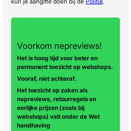
kun je aangifte doen bij de
Politie
.
Voorkom nepreviews!
Het is hoog tijd voor beter en
permanent toezicht op webshops.
Vooraf, niet achteraf.
Het toezicht op zaken als
nepreviews, retourregels en
eerlijke prijzen (zoals bij
webshops) valt onder de Wet
handhaving