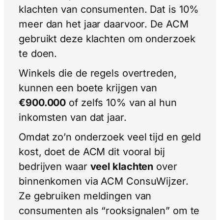
klachten van consumenten. Dat is 10%
meer dan het jaar daarvoor. De ACM
gebruikt deze klachten om onderzoek
te doen.
Winkels die de regels overtreden,
kunnen een boete krijgen van
€900.000
of zelfs 10% van al hun
inkomsten van dat jaar.
Omdat zo’n onderzoek veel tijd en geld
kost, doet de ACM dit vooral bij
bedrijven waar
veel klachten
over
binnenkomen via ACM ConsuWijzer.
Ze gebruiken meldingen van
consumenten als “rooksignalen” om te