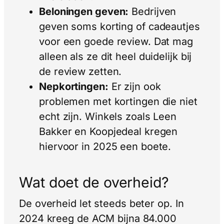
Beloningen geven:
Bedrijven
geven soms korting of cadeautjes
voor een goede review. Dat mag
alleen als ze dit heel duidelijk bij
de review zetten.
Nepkortingen:
Er zijn ook
problemen met kortingen die niet
echt zijn. Winkels zoals Leen
Bakker en Koopjedeal kregen
hiervoor in 2025 een boete.
Wat doet de overheid?
De overheid let steeds beter op. In
2024 kreeg de ACM bijna 84.000