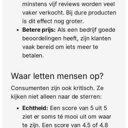
minstens vijf reviews worden veel
vaker verkocht. Bij dure producten
is dit effect nog groter.
Betere prijs:
Als een bedrijf goede
beoordelingen heeft, zijn klanten
vaak bereid om iets meer te
betalen.
Waar letten mensen op?
Consumenten zijn ook kritisch. Ze
kijken niet alleen naar de sterren:
Echtheid:
Een score van 5 uit 5
ziet er soms té mooi uit om waar
te zijn. Een score van 4.5 of 4.8