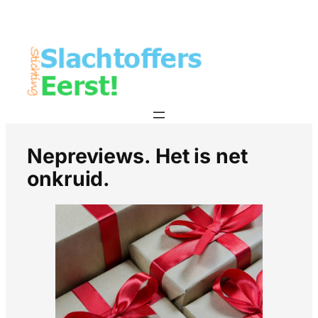
Nepreviews. Het is net
onkruid.