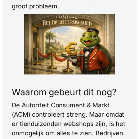
groot probleem.
Waarom gebeurt dit nog?
De Autoriteit Consument & Markt
(ACM) controleert streng. Maar omdat
er tienduizenden webshops zijn, is het
onmogelijk om alles te zien. Bedrijven