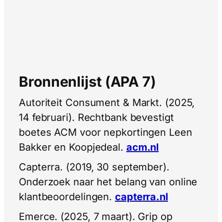
Bronnenlijst (APA 7)
Autoriteit Consument & Markt. (2025,
14 februari). Rechtbank bevestigt
boetes ACM voor nepkortingen Leen
Bakker en Koopjedeal.
acm.nl
Capterra. (2019, 30 september).
Onderzoek naar het belang van online
klantbeoordelingen.
capterra.nl
Emerce. (2025, 7 maart). Grip op