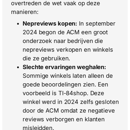
overtreden de wet vaak op deze
manieren:
Nepreviews kopen:
In september
2024 begon de ACM een groot
onderzoek naar bedrijven die
nepreviews verkopen en winkels
die ze gebruiken.
Slechte ervaringen weghalen:
Sommige winkels laten alleen de
goede beoordelingen zien. Een
voorbeeld is TI-84shop. Deze
winkel werd in 2024 zelfs gesloten
door de ACM omdat ze negatieve
reviews verborgen en klanten
misleidden.