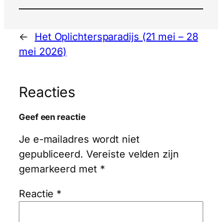
←
Het Oplichtersparadijs (21 mei – 28
mei 2026)
Reacties
Geef een reactie
Je e-mailadres wordt niet
gepubliceerd.
Vereiste velden zijn
gemarkeerd met
*
Reactie
*