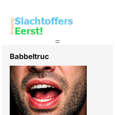
Babbeltruc