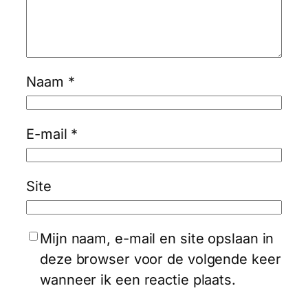
Naam
*
E-mail
*
Site
Mijn naam, e-mail en site opslaan in
deze browser voor de volgende keer
wanneer ik een reactie plaats.