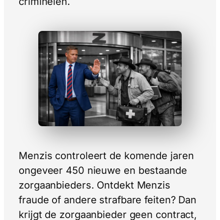
criminelen.
Menzis controleert de komende jaren
ongeveer 450 nieuwe en bestaande
zorgaanbieders. Ontdekt Menzis
fraude of andere strafbare feiten? Dan
krijgt de zorgaanbieder geen contract,