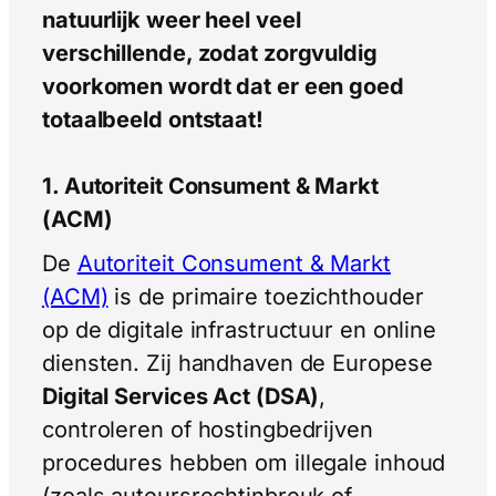
natuurlijk weer heel veel
verschillende, zodat zorgvuldig
voorkomen wordt dat er een goed
totaalbeeld ontstaat!
1. Autoriteit Consument & Markt
(ACM)
De
Autoriteit Consument & Markt
(ACM)
is de primaire toezichthouder
op de digitale infrastructuur en online
diensten. Zij handhaven de Europese
Digital Services Act (DSA)
,
controleren of hostingbedrijven
procedures hebben om illegale inhoud
(zoals auteursrechtinbreuk of