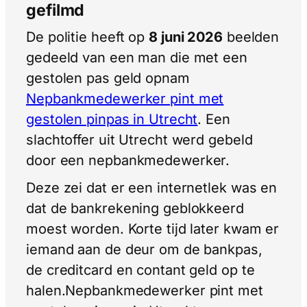
gefilmd
De politie heeft op
8 juni 2026
beelden
gedeeld van een man die met een
gestolen pas geld opnam
Nepbankmedewerker pint met
gestolen pinpas in Utrecht
. Een
slachtoffer uit Utrecht werd gebeld
door een nepbankmedewerker.
Deze zei dat er een internetlek was en
dat de bankrekening geblokkeerd
moest worden. Korte tijd later kwam er
iemand aan de deur om de bankpas,
de creditcard en contant geld op te
halen.Nepbankmedewerker pint met