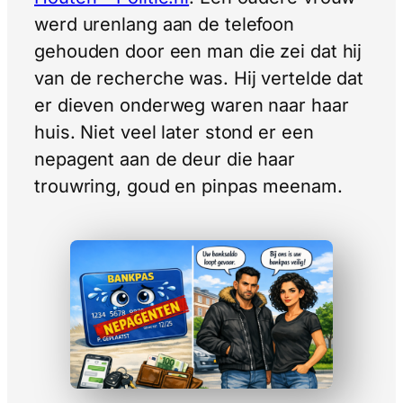
werd urenlang aan de telefoon
gehouden door een man die zei dat hij
van de recherche was. Hij vertelde dat
er dieven onderweg waren naar haar
huis. Niet veel later stond er een
nepagent aan de deur die haar
trouwring, goud en pinpas meenam.