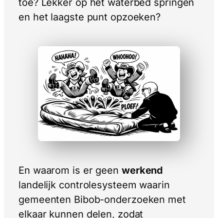
toe? Lekker op het waterbed springen
en het laagste punt opzoeken?
En waarom is er geen
werkend
landelijk controlesysteem waarin
gemeenten Bibob-onderzoeken met
elkaar kunnen delen, zodat