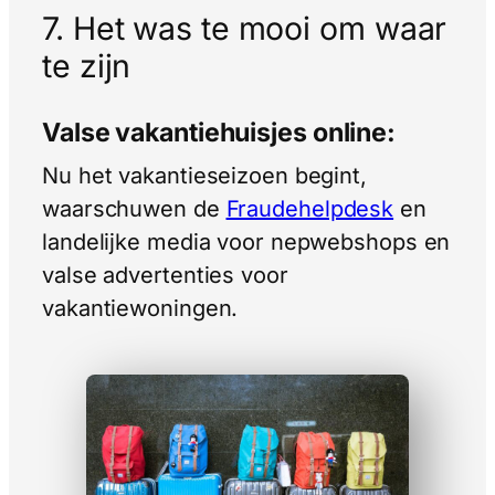
7. Het was te mooi om waar
te zijn
Valse vakantiehuisjes online:
Nu het vakantieseizoen begint,
waarschuwen de
Fraudehelpdesk
en
landelijke media voor nepwebshops en
valse advertenties voor
vakantiewoningen.