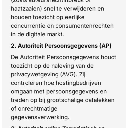
haatzaaien) snel te verwijderen en
houden toezicht op eerlijke
concurrentie en consumentenrechten
in de digitale markt.
2. Autoriteit Persoonsgegevens (AP)
De Autoriteit Persoonsgegevens houdt
toezicht op de naleving van de
privacywetgeving (AVG). Zij
controleren hoe hostingbedrijven
omgaan met persoonsgegevens en
treden op bij grootschalige datalekken
of onrechtmatige
gegevensverwerking.