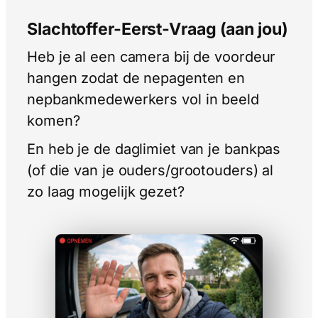
Slachtoffer-Eerst-Vraag (aan jou)
Heb je al een camera bij de voordeur
hangen zodat de nepagenten en
nepbankmedewerkers vol in beeld
komen?
En heb je de daglimiet van je bankpas
(of die van je ouders/grootouders) al
zo laag mogelijk gezet?