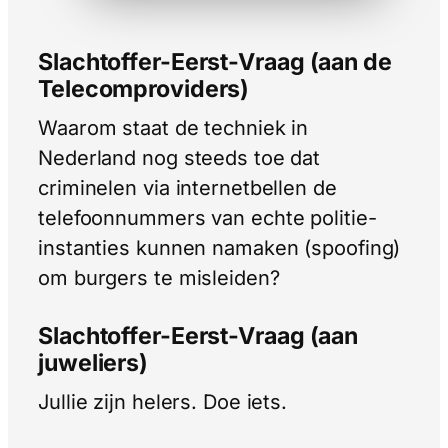
Slachtoffer-Eerst-Vraag (aan de
Telecomproviders)
Waarom staat de techniek in
Nederland nog steeds toe dat
criminelen via internetbellen de
telefoonnummers van echte politie-
instanties kunnen namaken (spoofing)
om burgers te misleiden?
Slachtoffer-Eerst-Vraag (aan
juweliers)
Jullie zijn helers. Doe iets.