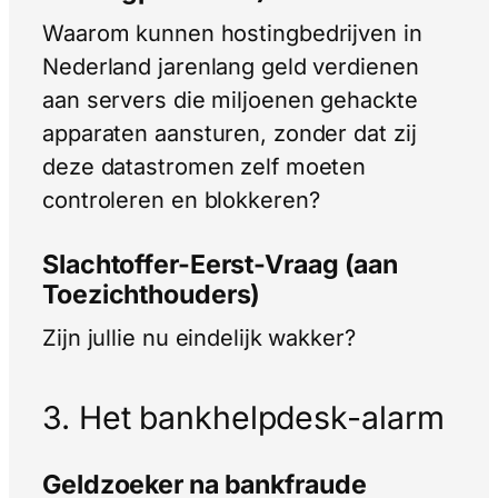
Waarom kunnen hostingbedrijven in
Nederland jarenlang geld verdienen
aan servers die miljoenen gehackte
apparaten aansturen, zonder dat zij
deze datastromen zelf moeten
controleren en blokkeren?
Slachtoffer-Eerst-Vraag (aan
Toezichthouders)
Zijn jullie nu eindelijk wakker?
3. Het bankhelpdesk-alarm
Geldzoeker na bankfraude