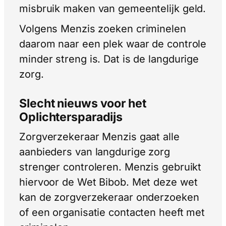
misbruik maken van gemeentelijk geld.
Volgens Menzis zoeken criminelen
daarom naar een plek waar de controle
minder streng is. Dat is de langdurige
zorg.
Slecht nieuws voor het
Oplichtersparadijs
Zorgverzekeraar Menzis gaat alle
aanbieders van langdurige zorg
strenger controleren. Menzis gebruikt
hiervoor de Wet Bibob. Met deze wet
kan de zorgverzekeraar onderzoeken
of een organisatie contacten heeft met