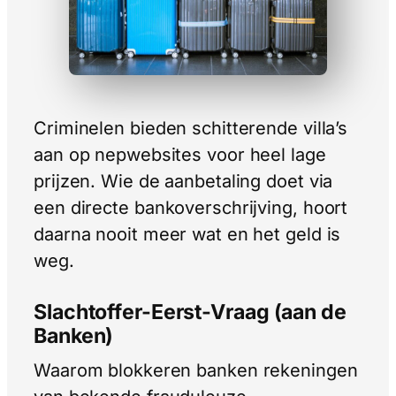
Criminelen bieden schitterende villa’s
aan op nepwebsites voor heel lage
prijzen. Wie de aanbetaling doet via
een directe bankoverschrijving, hoort
daarna nooit meer wat en het geld is
weg.
Slachtoffer-Eerst-Vraag (aan de
Banken)
Waarom blokkeren banken rekeningen