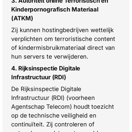
3. Autoriteit online Terroristisch en
Kinderpornografisch Materiaal
(ATKM)
Zij kunnen hostingbedrijven wettelijk
verplichten om terroristische content
of kindermisbruikmateriaal direct van
hun servers te verwijderen.
4. Rijksinspectie Digitale
Infrastructuur (RDI)
De Rijksinspectie Digitale
Infrastructuur (RDI) (voorheen
Agentschap Telecom) houdt toezicht
op de technische veiligheid en
continuïteit. Zij controleren of