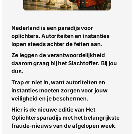
Nederland is een paradijs voor
oplichters. Autoriteiten en instanties
lopen steeds achter de feiten aan.
Ze leggen de verantwoordelijkheid
daarom graag bij het Slachtoffer.
Bij jou
dus.
Trap er niet in, want autoriteiten en
instanties moeten zorgen voor jouw
veiligheid en je beschermen.
Hier is de nieuwe editie van Het
Oplichtersparadijs met het belangrijkste
fraude-nieuws van de afgelopen week
.