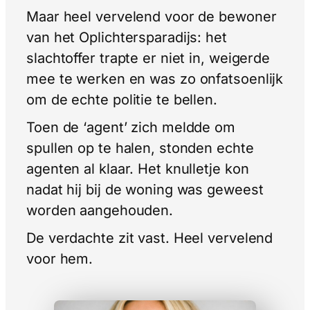
Maar heel vervelend voor de bewoner
van het Oplichtersparadijs: het
slachtoffer trapte er niet in, weigerde
mee te werken en was zo onfatsoenlijk
om de echte politie te bellen.
Toen de ‘agent’ zich meldde om
spullen op te halen, stonden echte
agenten al klaar. Het knulletje kon
nadat hij bij de woning was geweest
worden aangehouden.
De verdachte zit vast. Heel vervelend
voor hem.