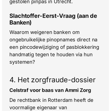
gestolen pinpas in Utrecht.
Slachtoffer-Eerst-Vraag (aan de
Banken)
Waarom weigeren banken om
ongebruikelijke pinopnames direct na
een pincodewijziging of pasblokkering
handmatig tegen te houden via hun
systemen?
4. Het zorgfraude-dossier
Celstraf voor baas van Ammi Zorg
De rechtbank in Rotterdam heeft de
voormalige eigenaar van