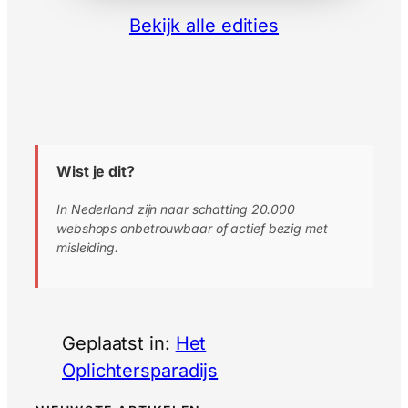
Bekijk alle edities
Wist je dit?
In Nederland zijn naar schatting 20.000
webshops onbetrouwbaar of actief bezig met
misleiding.
Geplaatst in:
Het
Oplichtersparadijs