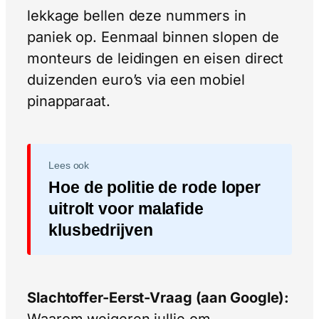
lekkage bellen deze nummers in
paniek op. Eenmaal binnen slopen de
monteurs de leidingen en eisen direct
duizenden euro’s via een mobiel
pinapparaat.
Lees ook
Hoe de politie de rode loper
uitrolt voor malafide
klusbedrijven
Slachtoffer-Eerst-Vraag (aan Google):