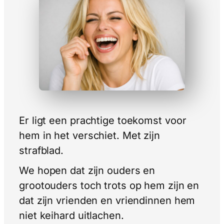
Er ligt een prachtige toekomst voor
hem in het verschiet. Met zijn
strafblad.
We hopen dat zijn ouders en
grootouders toch trots op hem zijn en
dat zijn vrienden en vriendinnen hem
niet keihard uitlachen.