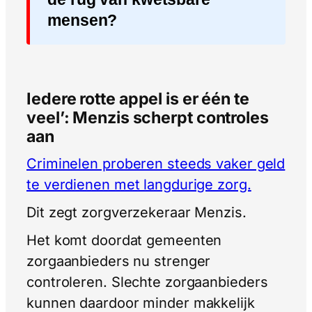
mensen?
Iedere rotte appel is er één te
veel’: Menzis scherpt controles
aan
Criminelen proberen steeds vaker geld
te verdienen met langdurige zorg.
Dit zegt zorgverzekeraar Menzis.
Het komt doordat gemeenten
zorgaanbieders nu strenger
controleren. Slechte zorgaanbieders
kunnen daardoor minder makkelijk