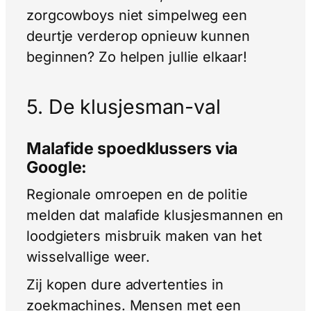
zorgcowboys niet simpelweg een
deurtje verderop opnieuw kunnen
beginnen? Zo helpen jullie elkaar!
5. De klusjesman-val
Malafide spoedklussers via
Google:
Regionale omroepen en de politie
melden dat malafide klusjesmannen en
loodgieters misbruik maken van het
wisselvallige weer.
Zij kopen dure advertenties in
zoekmachines. Mensen met een