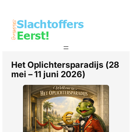
Het Oplichtersparadijs (28
mei – 11 juni 2026)