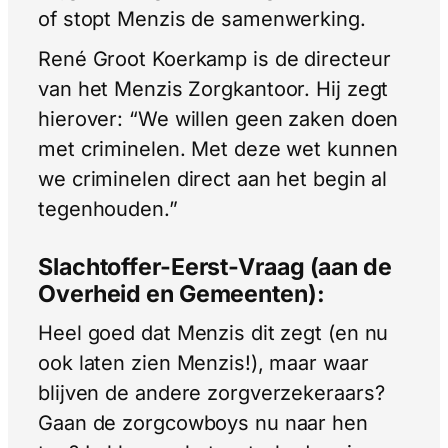
of stopt Menzis de samenwerking.
René Groot Koerkamp is de directeur
van het Menzis Zorgkantoor. Hij zegt
hierover: “We willen geen zaken doen
met criminelen. Met deze wet kunnen
we criminelen direct aan het begin al
tegenhouden.”
Slachtoffer-Eerst-Vraag (aan de
Overheid en Gemeenten):
Heel goed dat Menzis dit zegt (en nu
ook laten zien Menzis!), maar waar
blijven de andere zorgverzekeraars?
Gaan de zorgcowboys nu naar hen