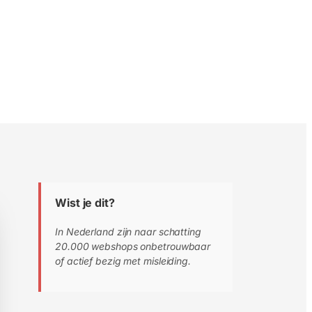
Wist je dit?
In Nederland zijn naar schatting
20.000 webshops onbetrouwbaar
of actief bezig met misleiding.