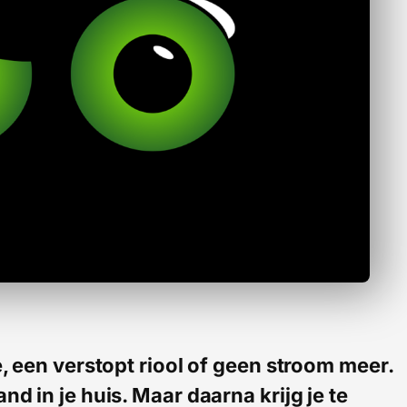
e, een verstopt riool of geen stroom meer.
nd in je huis. Maar daarna krijg je te