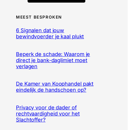
MEEST BESPROKEN
6 Signalen dat jouw
bewindvoerder je kaal plukt
Beperk de schade: Waarom je
direct je bank-daglimiet moet
verlagen
De Kamer van Koophandel pakt
eindelijk de handschoen op?
Privacy voor de dader of
rechtvaardigheid voor het
Slachtoffer?