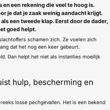
 en een rekening die veel te hoog is.
r je dat je zaak weinig aandacht krijgt.
t als een tweede klap. Eerst door de dader,
et goed helpt.
 slachtoffers schamen zich. Ze voelen zich
 bang dat het nog een keer gebeurt.
. Dan helpt het niet als instanties moeilijk
uist hulp, bescherming en
 reeks losse pechgevallen. Het is een bekend