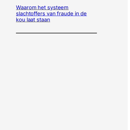
Waarom het systeem
slachtoffers van fraude in de
kou laat staan