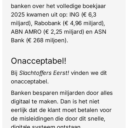
banken over het volledige boekjaar
2025 kwamen uit op: ING (€ 6,3
miljard), Rabobank (€ 4,96 miljard),
ABN AMRO (€ 2,25 miljard) en ASN
Bank (€ 268 miljoen).
Onacceptabel!
Bij
Slachtoffers Eerst!
vinden we dit
onacceptabel.
Banken besparen miljarden door alles
digitaal te maken. Dan is het niet
eerlijk dat de klant moet betalen voor
de misleidingen die door dit snelle,
digitale systeem ontstaan.