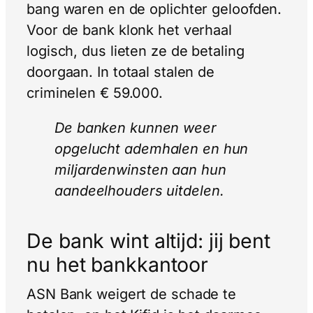
bang waren en de oplichter geloofden.
Voor de bank klonk het verhaal
logisch, dus lieten ze de betaling
doorgaan. In totaal stalen de
criminelen € 59.000.
De banken kunnen weer
opgelucht ademhalen en hun
miljardenwinsten aan hun
aandeelhouders uitdelen.
De bank wint altijd: jij bent
nu het bankkantoor
ASN Bank weigert de schade te