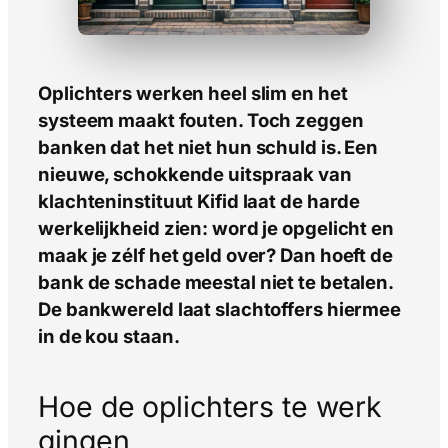
Oplichters werken heel slim en het
systeem maakt fouten. Toch zeggen
banken dat het niet hun schuld is. Een
nieuwe, schokkende uitspraak van
klachteninstituut Kifid laat de harde
werkelijkheid zien: word je opgelicht en
maak je zélf het geld over? Dan hoeft de
bank de schade meestal niet te betalen.
De bankwereld laat slachtoffers hiermee
in de kou staan.
Hoe de oplichters te werk
gingen