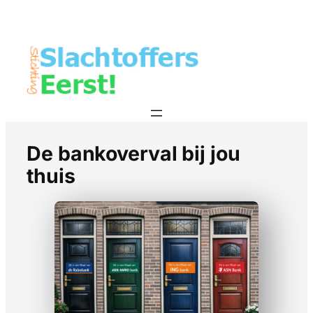
De bankoverval bij jou
thuis