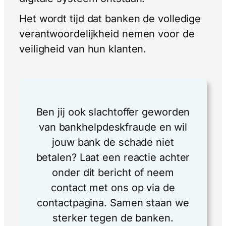
Het wordt tijd dat banken de volledige
verantwoordelijkheid nemen voor de
veiligheid van hun klanten.
Ben jij ook slachtoffer geworden
van bankhelpdeskfraude en wil
jouw bank de schade niet
betalen? Laat een reactie achter
onder dit bericht of neem
contact met ons op via de
contactpagina. Samen staan we
sterker tegen de banken.