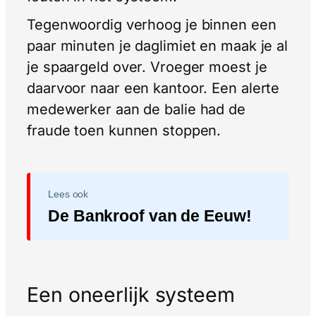
Tegenwoordig verhoog je binnen een
paar minuten je daglimiet en maak je al
je spaargeld over. Vroeger moest je
daarvoor naar een kantoor. Een alerte
medewerker aan de balie had de
fraude toen kunnen stoppen.
Lees ook
De Bankroof van de Eeuw!
Een oneerlijk systeem