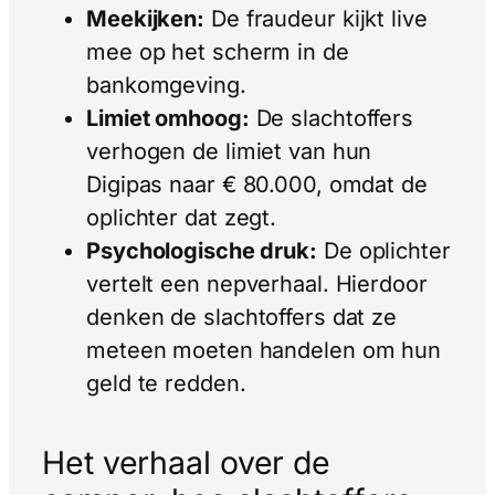
Meekijken:
De fraudeur kijkt live
mee op het scherm in de
bankomgeving.
Limiet omhoog:
De slachtoffers
verhogen de limiet van hun
Digipas naar € 80.000, omdat de
oplichter dat zegt.
Psychologische druk:
De oplichter
vertelt een nepverhaal. Hierdoor
denken de slachtoffers dat ze
meteen moeten handelen om hun
geld te redden.
Het verhaal over de