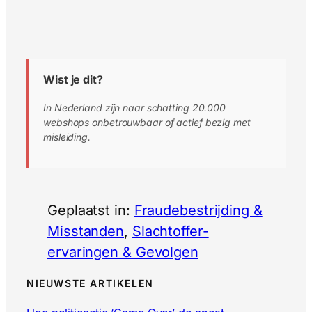
Wist je dit?
In Nederland zijn naar schatting 20.000
webshops onbetrouwbaar of actief bezig met
misleiding.
Geplaatst in:
Fraudebestrijding &
Misstanden
, 
Slachtoffer-
ervaringen & Gevolgen
NIEUWSTE ARTIKELEN