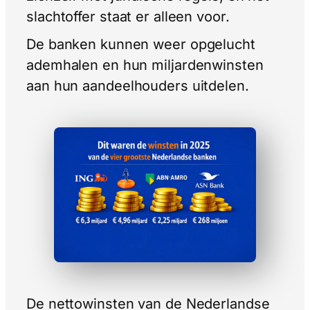
slachtoffer staat er alleen voor.
De banken kunnen weer opgelucht
ademhalen en hun miljardenwinsten
aan hun aandeelhouders uitdelen.
De nettowinsten van de Nederlandse