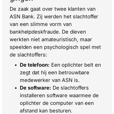
De zaak gaat over twee klanten van
ASN Bank. Zij werden het slachtoffer
van een slimme vorm van
bankhelpdeskfraude. De dieven
werkten niet amateuristisch, maar
speelden een psychologisch spel met
de slachtoffers:
De telefoon:
Een oplichter belt en
zegt dat hij een betrouwbare
medewerker van ASN is.
De software:
De slachtoffers
installeren software waarmee de
oplichter de computer van een
afstand kan besturen.