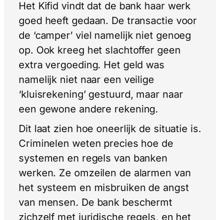
Het Kifid vindt dat de bank haar werk
goed heeft gedaan. De transactie voor
de ‘camper’ viel namelijk niet genoeg
op. Ook kreeg het slachtoffer geen
extra vergoeding. Het geld was
namelijk niet naar een veilige
‘kluisrekening’ gestuurd, maar naar
een gewone andere rekening.
Dit laat zien hoe oneerlijk de situatie is.
Criminelen weten precies hoe de
systemen en regels van banken
werken. Ze omzeilen de alarmen van
het systeem en misbruiken de angst
van mensen. De bank beschermt
zichzelf met juridische regels, en het