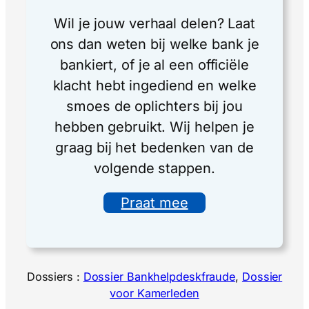
Wil je jouw verhaal delen? Laat
ons dan weten bij welke bank je
bankiert, of je al een officiële
klacht hebt ingediend en welke
smoes de oplichters bij jou
hebben gebruikt. Wij helpen je
graag bij het bedenken van de
volgende stappen.
Praat mee
Dossiers :
Dossier Bankhelpdeskfraude
, 
Dossier
voor Kamerleden