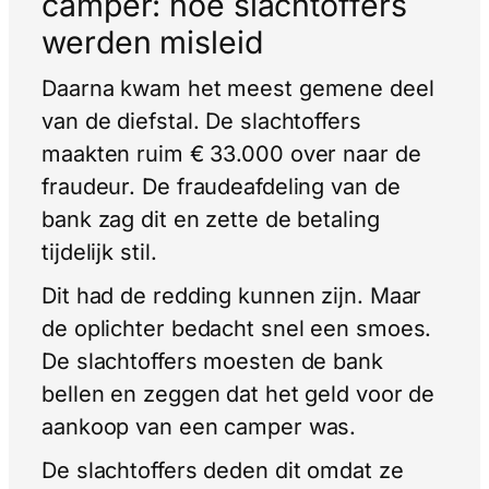
camper: hoe slachtoffers
werden misleid
Daarna kwam het meest gemene deel
van de diefstal. De slachtoffers
maakten ruim € 33.000 over naar de
fraudeur. De fraudeafdeling van de
bank zag dit en zette de betaling
tijdelijk stil.
Dit had de redding kunnen zijn. Maar
de oplichter bedacht snel een smoes.
De slachtoffers moesten de bank
bellen en zeggen dat het geld voor de
aankoop van een camper was.
De slachtoffers deden dit omdat ze