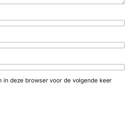
an in deze browser voor de volgende keer