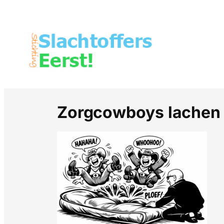
Zorgcowboys lachen 