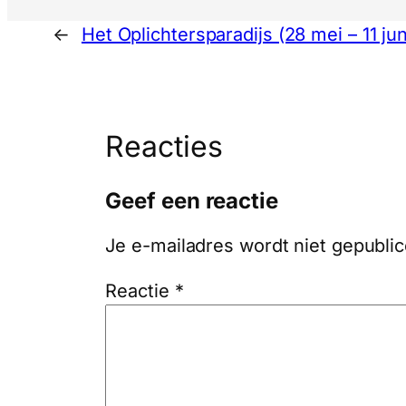
←
Het Oplichtersparadijs (28 mei – 11 ju
Reacties
Geef een reactie
Je e-mailadres wordt niet gepublic
Reactie
*