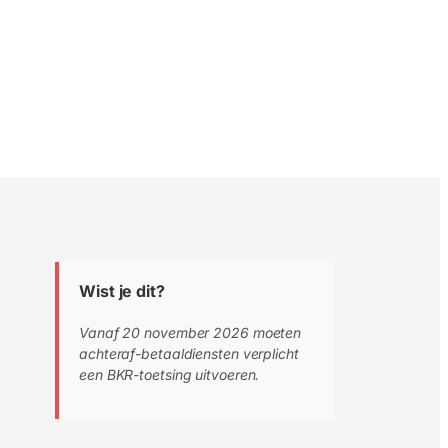
Wist je dit?
Vanaf 20 november 2026 moeten
achteraf-betaaldiensten verplicht
een BKR-toetsing uitvoeren.