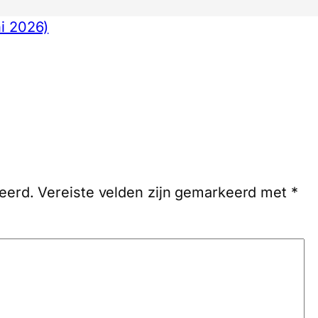
ni 2026)
eerd.
Vereiste velden zijn gemarkeerd met
*