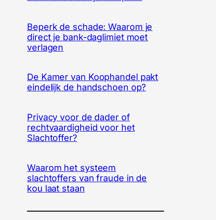
Beperk de schade: Waarom je
direct je bank-daglimiet moet
verlagen
De Kamer van Koophandel pakt
eindelijk de handschoen op?
Privacy voor de dader of
rechtvaardigheid voor het
Slachtoffer?
Waarom het systeem
slachtoffers van fraude in de
kou laat staan