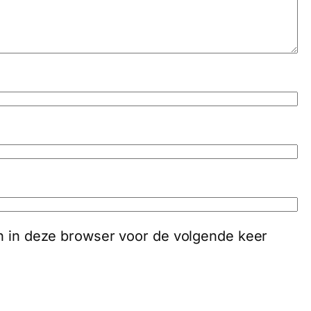
an in deze browser voor de volgende keer