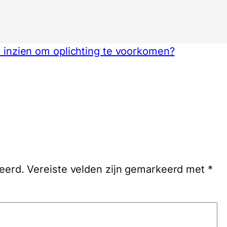
er inzien om oplichting te voorkomen?
eerd.
Vereiste velden zijn gemarkeerd met
*