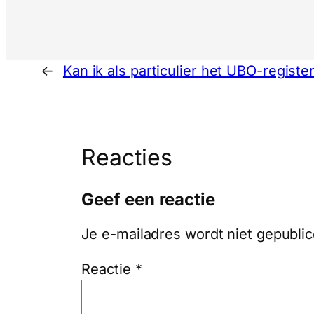
←
Kan ik als particulier het UBO-regist
Reacties
Geef een reactie
Je e-mailadres wordt niet gepublic
Reactie
*