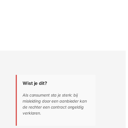
Wist je dit?
Als consument sta je sterk: bij
misleiding door een aanbieder kan
de rechter een contract ongeldig
verklaren.