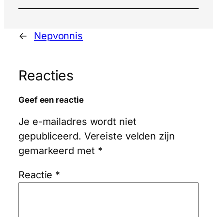
←
Nepvonnis
Reacties
Geef een reactie
Je e-mailadres wordt niet
gepubliceerd.
Vereiste velden zijn
gemarkeerd met
*
Reactie
*