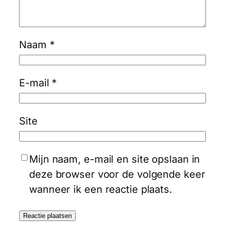
Naam
*
E-mail
*
Site
Mijn naam, e-mail en site opslaan in
deze browser voor de volgende keer
wanneer ik een reactie plaats.