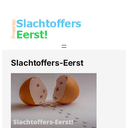
Slachtoffers-Eerst