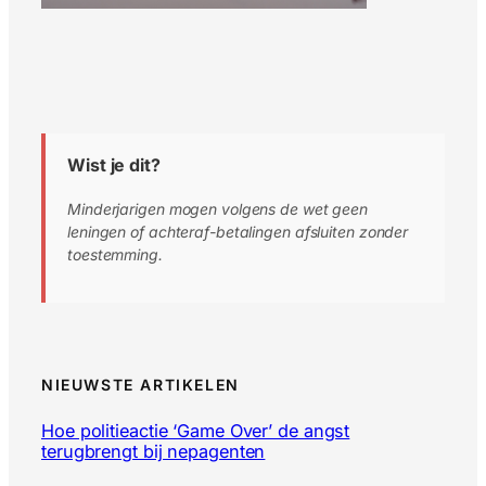
Wist je dit?
Minderjarigen mogen volgens de wet geen
leningen of achteraf-betalingen afsluiten zonder
toestemming.
NIEUWSTE ARTIKELEN
Hoe politieactie ‘Game Over’ de angst
terugbrengt bij nepagenten