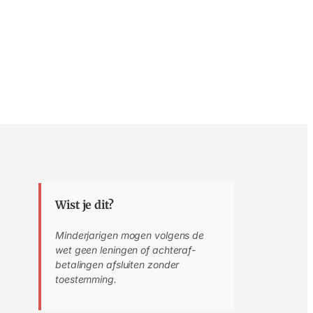
Wist je dit?
Minderjarigen mogen volgens de
wet geen leningen of achteraf-
betalingen afsluiten zonder
toestemming.