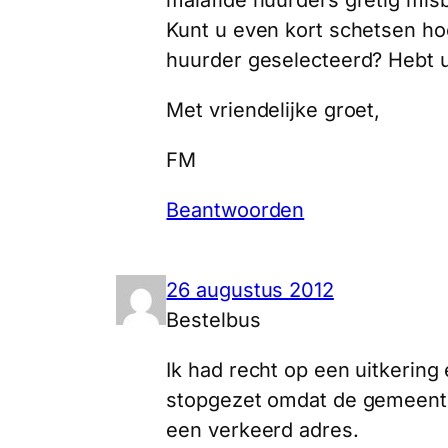
Kunt u even kort schetsen ho
huurder geselecteerd? Hebt 
Met vriendelijke groet,
FM
Beantwoorden
26 augustus 2012
Bestelbus
Ik had recht op een uitkering 
stopgezet omdat de gemeente
een verkeerd adres.