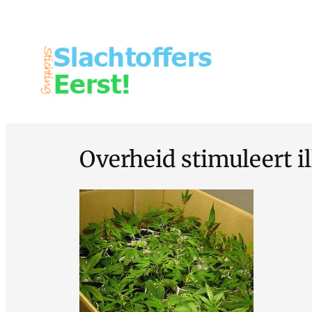
Overheid stimuleert i