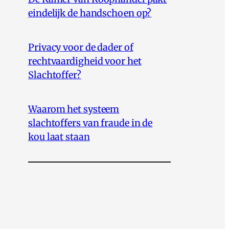
eindelijk de handschoen op?
Privacy voor de dader of
rechtvaardigheid voor het
Slachtoffer?
Waarom het systeem
slachtoffers van fraude in de
kou laat staan