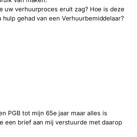
e uw verhuurproces eruit zag? Hoe is deze
u hulp gehad van een Verhuurbemiddelaar?
en PGB tot mijn 65e jaar maar alles is
 een brief aan mij verstuurde met daarop