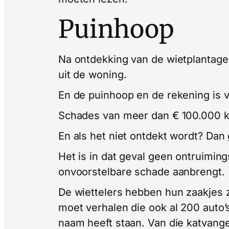
Puinhoop
Na ontdekking van de wietplantage 
uit de woning.
En de puinhoop en de rekening is v
Schades van meer dan € 100.000 k
En als het niet ontdekt wordt? Dan
Het is in dat geval geen ontruimi
onvoorstelbare schade aanbrengt.
De wiettelers hebben hun zaakjes 
moet verhalen die ook al 200 auto’
naam heeft staan. Van die katvanger