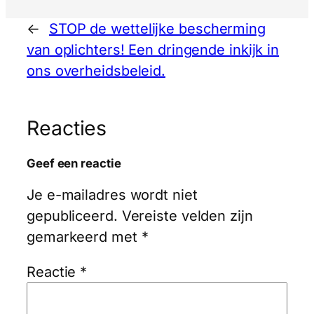
←
STOP de wettelijke bescherming
van oplichters! Een dringende inkijk in
ons overheidsbeleid.
Reacties
Geef een reactie
Je e-mailadres wordt niet
gepubliceerd.
Vereiste velden zijn
gemarkeerd met
*
Reactie
*