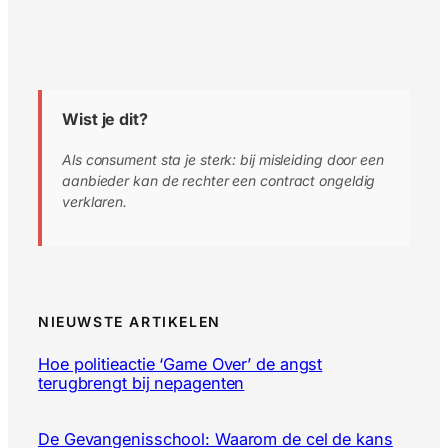
Wist je dit?
Als consument sta je sterk: bij misleiding door een
aanbieder kan de rechter een contract ongeldig
verklaren.
NIEUWSTE ARTIKELEN
Hoe politieactie ‘Game Over’ de angst
terugbrengt bij nepagenten
De Gevangenisschool: Waarom de cel de kans