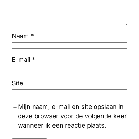
Naam
*
E-mail
*
Site
Mijn naam, e-mail en site opslaan in
deze browser voor de volgende keer
wanneer ik een reactie plaats.