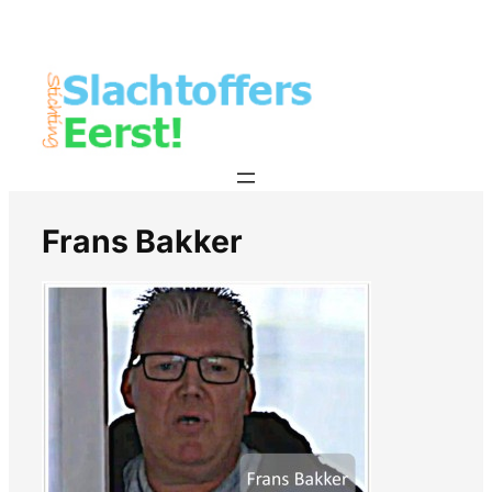
Frans Bakker