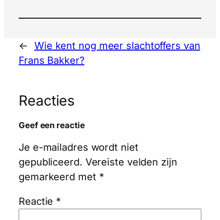
←
Wie kent nog meer slachtoffers van
Frans Bakker?
Reacties
Geef een reactie
Je e-mailadres wordt niet
gepubliceerd.
Vereiste velden zijn
gemarkeerd met
*
Reactie
*