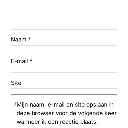
Naam
*
E-mail
*
Site
Mijn naam, e-mail en site opslaan in
deze browser voor de volgende keer
wanneer ik een reactie plaats.