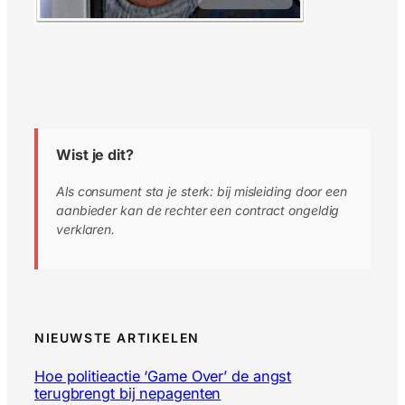
Wist je dit?
Als consument sta je sterk: bij misleiding door een
aanbieder kan de rechter een contract ongeldig
verklaren.
NIEUWSTE ARTIKELEN
Hoe politieactie ‘Game Over’ de angst
terugbrengt bij nepagenten