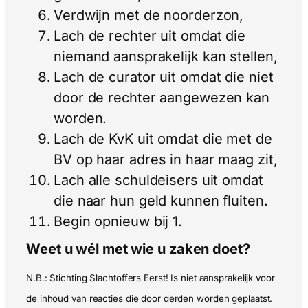
Verdwijn met de noorderzon,
Lach de rechter uit omdat die
niemand aansprakelijk kan stellen,
Lach de curator uit omdat die niet
door de rechter aangewezen kan
worden.
Lach de KvK uit omdat die met de
BV op haar adres in haar maag zit,
Lach alle schuldeisers uit omdat
die naar hun geld kunnen fluiten.
Begin opnieuw bij 1.
Weet u wél met wie u zaken doet?
N.B.: Stichting Slachtoffers Eerst! Is niet aansprakelijk voor
de inhoud van reacties die door derden worden geplaatst.