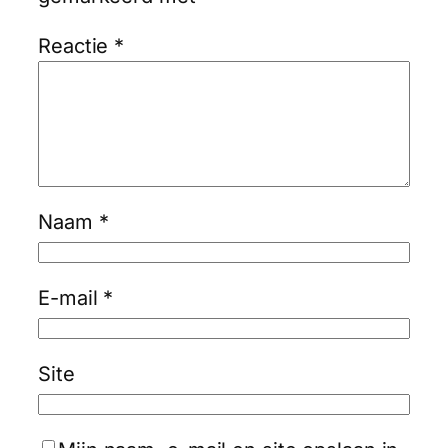
Reactie
*
Naam
*
E-mail
*
Site