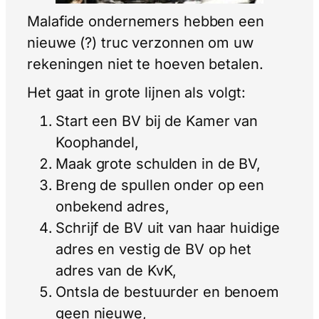
Malafide ondernemers hebben een
nieuwe (?) truc verzonnen om uw
rekeningen niet te hoeven betalen.
Het gaat in grote lijnen als volgt:
Start een BV bij de Kamer van
Koophandel,
Maak grote schulden in de BV,
Breng de spullen onder op een
onbekend adres,
Schrijf de BV uit van haar huidige
adres en vestig de BV op het
adres van de KvK,
Ontsla de bestuurder en benoem
geen nieuwe,