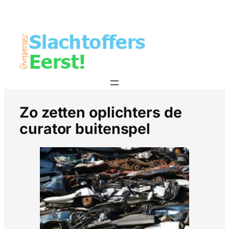
Zo zetten oplichters de
curator buitenspel