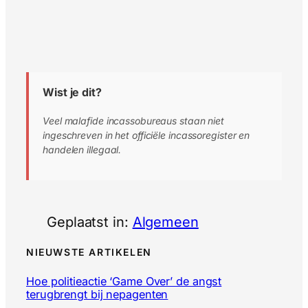
Wist je dit?
Veel malafide incassobureaus staan niet
ingeschreven in het officiële incassoregister en
handelen illegaal.
Geplaatst in:
Algemeen
NIEUWSTE ARTIKELEN
Hoe politieactie ‘Game Over’ de angst
terugbrengt bij nepagenten