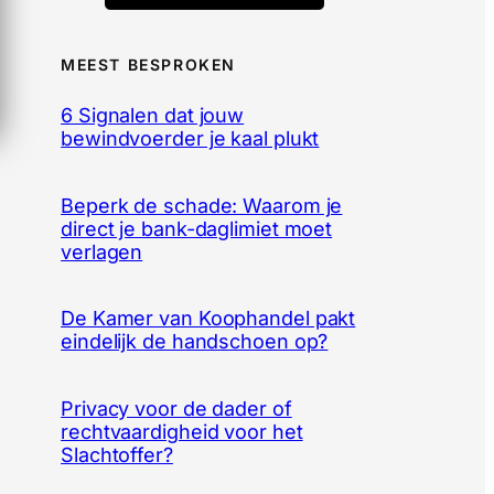
MEEST BESPROKEN
6 Signalen dat jouw
bewindvoerder je kaal plukt
Beperk de schade: Waarom je
direct je bank-daglimiet moet
verlagen
De Kamer van Koophandel pakt
eindelijk de handschoen op?
Privacy voor de dader of
rechtvaardigheid voor het
Slachtoffer?