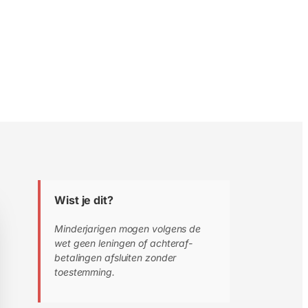
Wist je dit?
Minderjarigen mogen volgens de
wet geen leningen of achteraf-
betalingen afsluiten zonder
toestemming.