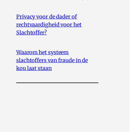
Privacy voor de dader of
rechtvaardigheid voor het
Slachtoffer?
Waarom het systeem
slachtoffers van fraude in de
kou laat staan