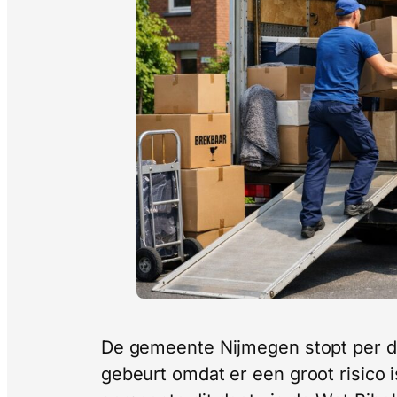
De gemeente Nijmegen stopt per dir
gebeurt omdat er een groot risico is