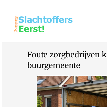
Foute zorgbedrijven 
buurgemeente