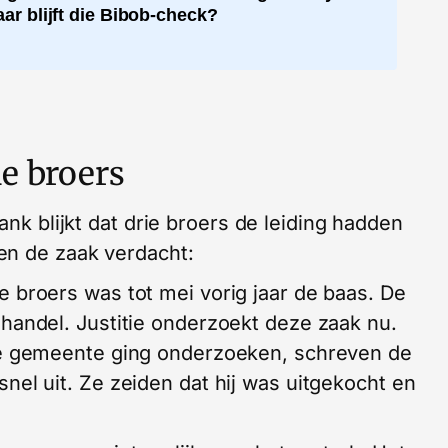
ar blijft die Bibob-check?
e broers
ank blijkt dat drie broers de leiding hadden
en de zaak verdacht:
e broers was tot mei vorig jaar de baas. De
handel. Justitie onderzoekt deze zaak nu.
e gemeente ging onderzoeken, schreven de
nel uit. Ze zeiden dat hij was uitgekocht en