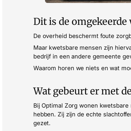
Dit is de omgekeerde
De overheid beschermt foute zorgb
Maar kwetsbare mensen zijn hiervan
bedrijf in een andere gemeente g
Waarom horen we niets en wat moe
Wat gebeurt er met de
Bij Optimal Zorg wonen kwetsbare 
hebben. Zij zijn de echte slachtoffe
gezet.