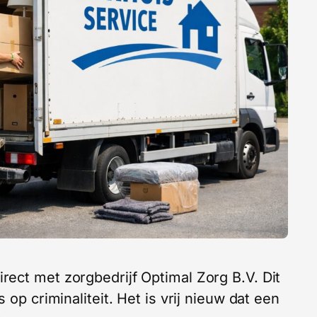
ect met zorgbedrijf Optimal Zorg B.V. Dit
 op criminaliteit. Het is vrij nieuw dat een