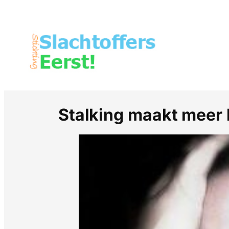
Stalking maakt meer ka