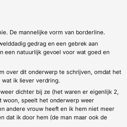
hie. De mannelijke vorm van borderline.
gewelddadig gedrag en een gebrek aan
n een natuurlijk gevoel voor wat goed en
om over dit onderwerp te schrijven, omdat het
wat ik liever verdring.
weer dichter bij ze (het waren er eigenlijk 2,
t woon, speelt het onderwerp weer
n andere vrouw heeft en ik hem niet meer
len dat ik door hem (de man maar ook de