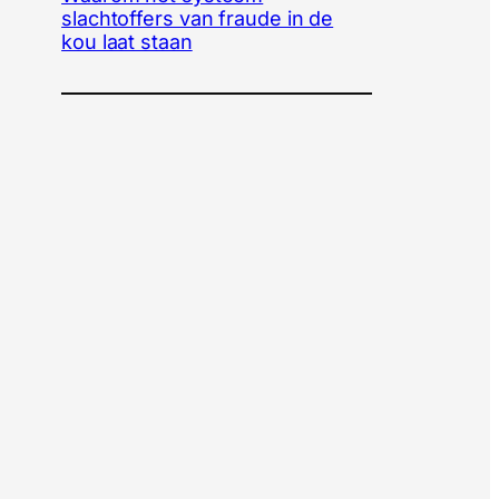
slachtoffers van fraude in de
kou laat staan