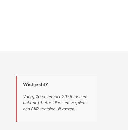
Wist je dit?
Vanaf 20 november 2026 moeten
achteraf-betaaldiensten verplicht
een BKR-toetsing uitvoeren.