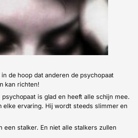
en, in de hoop dat anderen de psychopaat
n kan richten!
n psychopaat is glad en heeft alle schijn mee.
 elke ervaring. Hij wordt steeds slimmer en
een stalker. En niet alle stalkers zullen